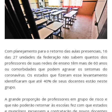
Com planejamento para o retorno das aulas presenciais, 16
das 27 unidades da federação não sabem quantos dos
professores de suas redes de ensino têm mais de 60 anos
ou comorbidades que podem agravar os sintomas do
coronavírus. Os estados que fizeram esse levantamento
identificaram que até 40% de seus docentes estão neste
grupo.
A grande proporção de professores em grupo de risco e
que não poderão retornar às escolas fez com que estados
e municípios iniciassem a contratação de novos docentes