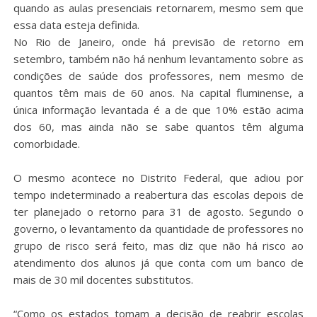
quando as aulas presenciais retornarem, mesmo sem que
essa data esteja definida.
No Rio de Janeiro, onde há previsão de retorno em
setembro, também não há nenhum levantamento sobre as
condições de saúde dos professores, nem mesmo de
quantos têm mais de 60 anos. Na capital fluminense, a
única informação levantada é a de que 10% estão acima
dos 60, mas ainda não se sabe quantos têm alguma
comorbidade.
O mesmo acontece no Distrito Federal, que adiou por
tempo indeterminado a reabertura das escolas depois de
ter planejado o retorno para 31 de agosto. Segundo o
governo, o levantamento da quantidade de professores no
grupo de risco será feito, mas diz que não há risco ao
atendimento dos alunos já que conta com um banco de
mais de 30 mil docentes substitutos.
“Como os estados tomam a decisão de reabrir escolas