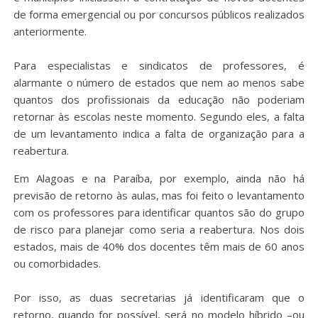
de forma emergencial ou por concursos públicos realizados
anteriormente.
Para especialistas e sindicatos de professores, é
alarmante o número de estados que nem ao menos sabe
quantos dos profissionais da educação não poderiam
retornar às escolas neste momento. Segundo eles, a falta
de um levantamento indica a falta de organização para a
reabertura.
Em Alagoas e na Paraíba, por exemplo, ainda não há
previsão de retorno às aulas, mas foi feito o levantamento
com os professores para identificar quantos são do grupo
de risco para planejar como seria a reabertura. Nos dois
estados, mais de 40% dos docentes têm mais de 60 anos
ou comorbidades.
Por isso, as duas secretarias já identificaram que o
retorno, quando for possível, será no modelo híbrido –ou