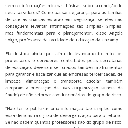
sem ter informações mínimas, básicas, sobre a condição de
seus servidores? Como passar segurança para as famílias
de que as crianças estarão em segurança, se eles não
conseguem levantar informações tão simples? Simples,
mas fundamentais para o planejamento”, disse Ângela
Soligo, professora da Faculdade de Educação da Unicamp.
Ela destaca ainda que, além do levantamento entre os
professores e servidores contratados pelas secretarias
de educação, deveriam ser criados também instrumentos
para garantir e fiscalizar que as empresas terceirizadas, de
limpeza, alimentação e transporte escolar, também
cumpram a orientação da OMS (Organização Mundial da
Saúde) de não retornar com funcionários do grupo de risco.
“Não ter e publicizar uma informação tão simples como
essa demonstra o grau de desorganização para o retorno.
Se não sabem quantos professores são do grupo de risco,