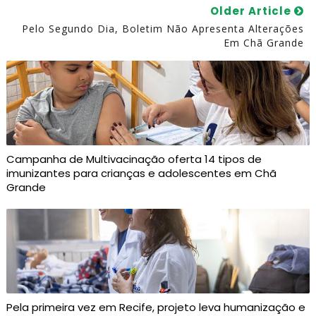
Older Article
Pelo Segundo Dia, Boletim Não Apresenta Alterações
Em Chã Grande
Campanha de Multivacinação oferta 14 tipos de
imunizantes para crianças e adolescentes em Chã
Grande
Pela primeira vez em Recife, projeto leva humanização e