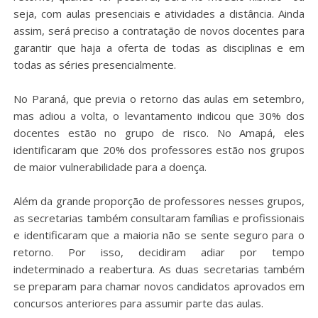
seja, com aulas presenciais e atividades a distância. Ainda
assim, será preciso a contratação de novos docentes para
garantir que haja a oferta de todas as disciplinas e em
todas as séries presencialmente.
No Paraná, que previa o retorno das aulas em setembro,
mas adiou a volta, o levantamento indicou que 30% dos
docentes estão no grupo de risco. No Amapá, eles
identificaram que 20% dos professores estão nos grupos
de maior vulnerabilidade para a doença.
Além da grande proporção de professores nesses grupos,
as secretarias também consultaram famílias e profissionais
e identificaram que a maioria não se sente seguro para o
retorno. Por isso, decidiram adiar por tempo
indeterminado a reabertura. As duas secretarias também
se preparam para chamar novos candidatos aprovados em
concursos anteriores para assumir parte das aulas.