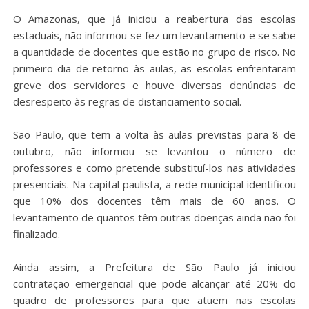
O Amazonas, que já iniciou a reabertura das escolas
estaduais, não informou se fez um levantamento e se sabe
a quantidade de docentes que estão no grupo de risco. No
primeiro dia de retorno às aulas, as escolas enfrentaram
greve dos servidores e houve diversas denúncias de
desrespeito às regras de distanciamento social.
São Paulo, que tem a volta às aulas previstas para 8 de
outubro, não informou se levantou o número de
professores e como pretende substituí-los nas atividades
presenciais. Na capital paulista, a rede municipal identificou
que 10% dos docentes têm mais de 60 anos. O
levantamento de quantos têm outras doenças ainda não foi
finalizado.
Ainda assim, a Prefeitura de São Paulo já iniciou
contratação emergencial que pode alcançar até 20% do
quadro de professores para que atuem nas escolas