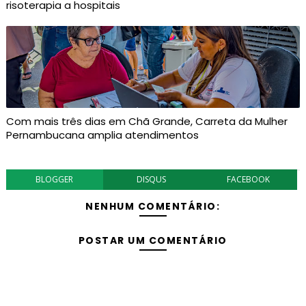
risoterapia a hospitais
Com mais três dias em Chã Grande, Carreta da Mulher
Pernambucana amplia atendimentos
BLOGGER
DISQUS
FACEBOOK
NENHUM COMENTÁRIO:
POSTAR UM COMENTÁRIO