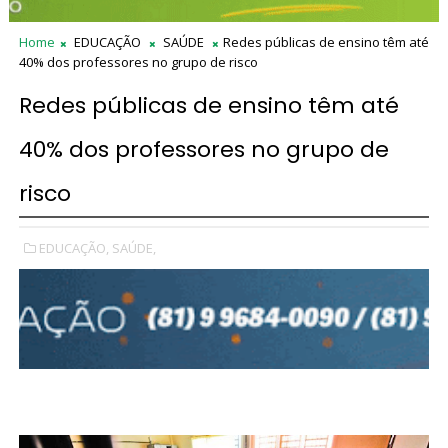
Home
EDUCAÇÃO
SAÚDE
Redes públicas de ensino têm até
40% dos professores no grupo de risco
Redes públicas de ensino têm até
40% dos professores no grupo de
risco
EDUCAÇÃO,
SAÚDE,