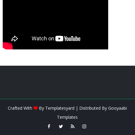
Crafted With
By
Templatesyard
| Distributed By
Gooyaabi
Templates