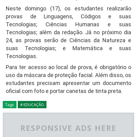
Neste domingo (17), os estudantes realizarão
provas de Linguagens, Códigos e suas
Tecnologias; Ciências Humanas e suas
Tecnologias; além da redação. Já no próximo dia
24, as provas serão de Ciências da Natureza e
suas Tecnologias; e Matemática e suas
Tecnologias.
Para ter acesso ao local de prova, é obrigatório o
uso da máscara de proteção facial. Além disso, os
estudantes precisam apresentar um documento
oficial com foto e portar canetas de tinta preta.
Tags
# EDUCAÇÃO
RESPONSIVE ADS HERE