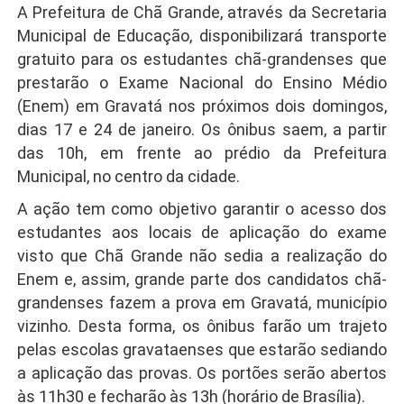
A Prefeitura de Chã Grande, através da Secretaria
Municipal de Educação, disponibilizará transporte
gratuito para os estudantes chã-grandenses que
prestarão o Exame Nacional do Ensino Médio
(Enem) em Gravatá nos próximos dois domingos,
dias 17 e 24 de janeiro. Os ônibus saem, a partir
das 10h, em frente ao prédio da Prefeitura
Municipal, no centro da cidade.
A ação tem como objetivo garantir o acesso dos
estudantes aos locais de aplicação do exame
visto que Chã Grande não sedia a realização do
Enem e, assim, grande parte dos candidatos chã-
grandenses fazem a prova em Gravatá, município
vizinho. Desta forma, os ônibus farão um trajeto
pelas escolas gravataenses que estarão sediando
a aplicação das provas. Os portões serão abertos
às 11h30 e fecharão às 13h (horário de Brasília).