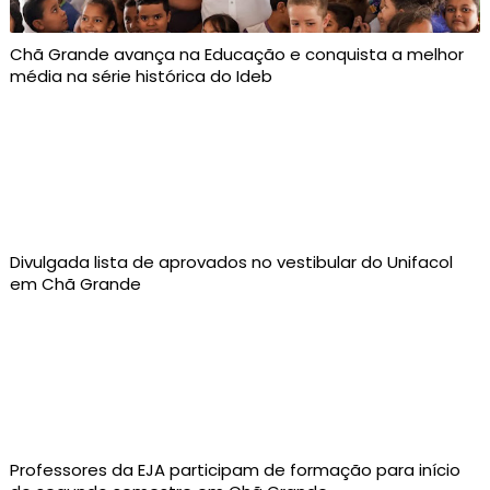
Chã Grande avança na Educação e conquista a melhor
média na série histórica do Ideb
Divulgada lista de aprovados no vestibular do Unifacol
em Chã Grande
Professores da EJA participam de formação para início