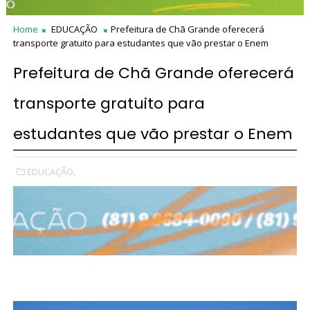
Home
EDUCAÇÃO
Prefeitura de Chã Grande oferecerá
transporte gratuito para estudantes que vão prestar o Enem
Prefeitura de Chã Grande oferecerá
transporte gratuito para
estudantes que vão prestar o Enem
EDUCAÇÃO,