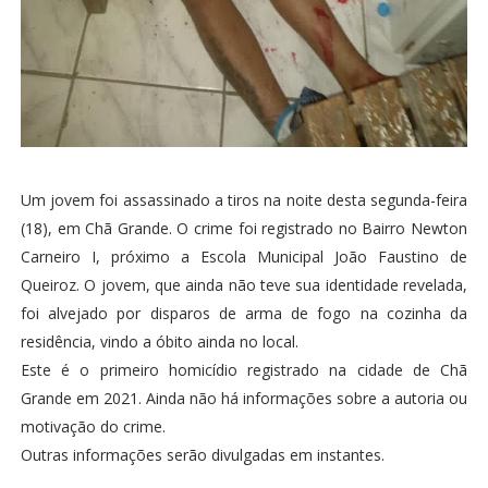
Um jovem foi assassinado a tiros na noite desta segunda-feira
(18), em Chã Grande. O crime foi registrado no Bairro Newton
Carneiro I, próximo a Escola Municipal João Faustino de
Queiroz. O jovem, que ainda não teve sua identidade revelada,
foi alvejado por disparos de arma de fogo na cozinha da
residência, vindo a óbito ainda no local.
Este é o primeiro homicídio registrado na cidade de Chã
Grande em 2021. Ainda não há informações sobre a autoria ou
motivação do crime.
Outras informações serão divulgadas em instantes.