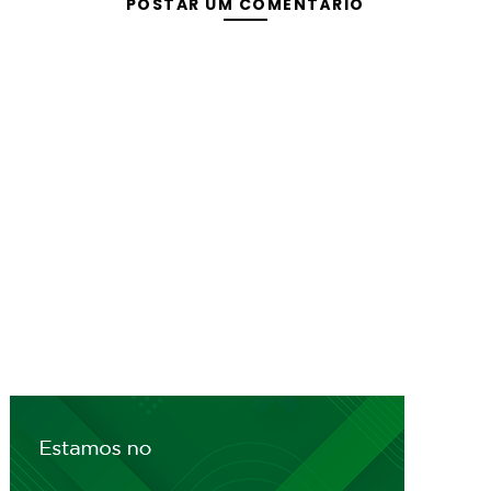
POSTAR UM COMENTÁRIO