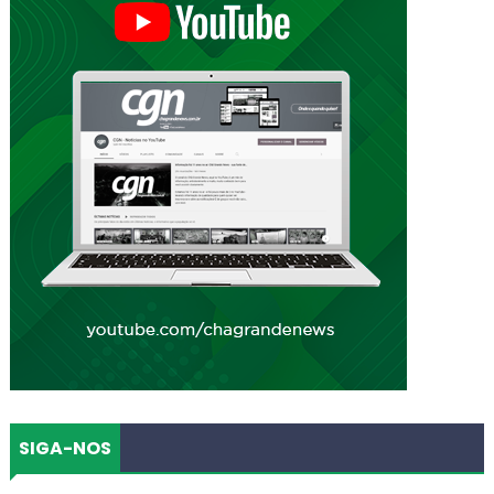
SIGA-NOS