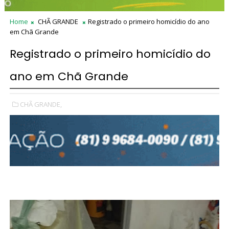
Home
CHÃ GRANDE
Registrado o primeiro homicídio do ano
em Chã Grande
Registrado o primeiro homicídio do
ano em Chã Grande
CHÃ GRANDE,