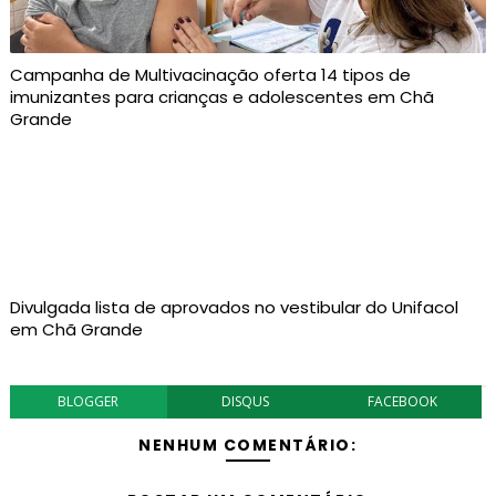
Campanha de Multivacinação oferta 14 tipos de
imunizantes para crianças e adolescentes em Chã
Grande
Divulgada lista de aprovados no vestibular do Unifacol
em Chã Grande
BLOGGER
DISQUS
FACEBOOK
NENHUM COMENTÁRIO: