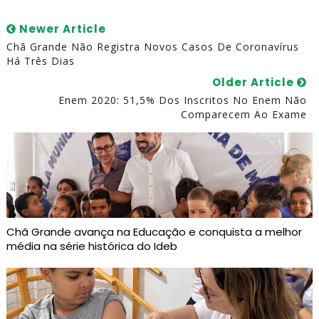
Newer Article
Chã Grande Não Registra Novos Casos De Coronavírus
Há Três Dias
Older Article
Enem 2020: 51,5% Dos Inscritos No Enem Não
Comparecem Ao Exame
Chã Grande avança na Educação e conquista a melhor
média na série histórica do Ideb