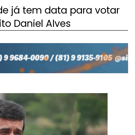
 já tem data para votar
to Daniel Alves