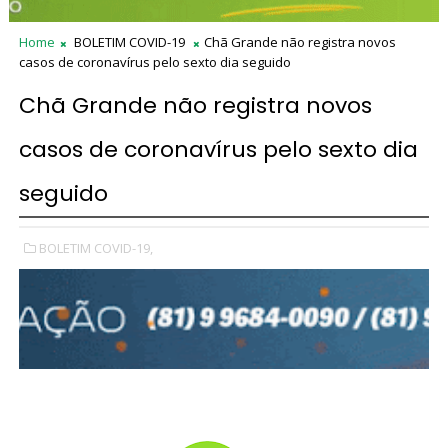
Home
BOLETIM COVID-19
Chã Grande não registra novos
casos de coronavírus pelo sexto dia seguido
Chã Grande não registra novos
casos de coronavírus pelo sexto dia
seguido
BOLETIM COVID-19,