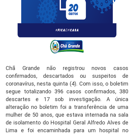
Chã Grande não registrou novos casos
confirmados, descartados ou suspeitos de
coronavírus, nesta quinta (4). Com isso, o boletim
segue totalizando 396 casos confirmados, 380
descartes e 17 sob investigação. A única
alteração no boletim foi a transferência de uma
mulher de 50 anos, que estava internada na sala
de isolamento do Hospital Geral Alfredo Alves de
Lima e foi encaminhada para um hospital no