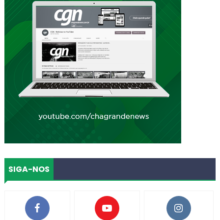
SIGA-NOS