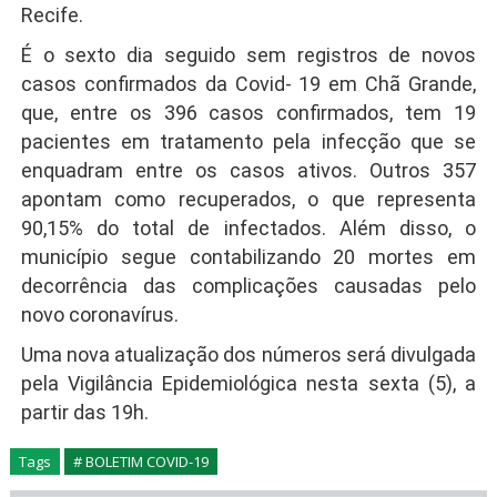
Recife.
É o sexto dia seguido sem registros de novos
casos confirmados da Covid- 19 em Chã Grande,
que, entre os 396 casos confirmados, tem 19
pacientes em tratamento pela infecção que se
enquadram entre os casos ativos. Outros 357
apontam como recuperados, o que representa
90,15% do total de infectados. Além disso, o
município segue contabilizando 20 mortes em
decorrência das complicações causadas pelo
novo coronavírus.
Uma nova atualização dos números será divulgada
pela Vigilância Epidemiológica nesta sexta (5), a
partir das 19h.
Tags
# BOLETIM COVID-19