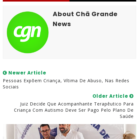
About Chã Grande
News
Newer Article
Pessoas Expõem Criança, Vítima De Abuso, Nas Redes
Sociais
Older Article
Juiz Decide Que Acompanhante Terapêutico Para
Criança Com Autismo Deve Ser Pago Pelo Plano De
Saúde