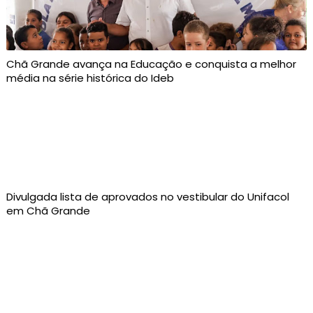
Chã Grande avança na Educação e conquista a melhor
média na série histórica do Ideb
Divulgada lista de aprovados no vestibular do Unifacol
em Chã Grande