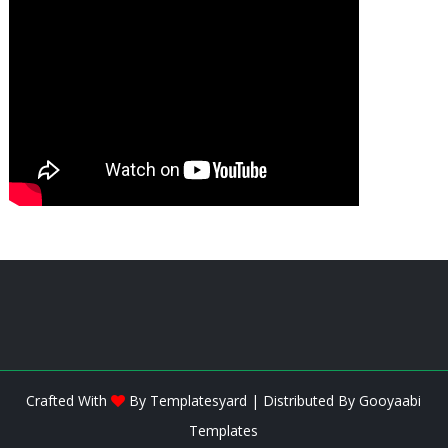
Crafted With
By
Templatesyard
| Distributed By
Gooyaabi
Templates