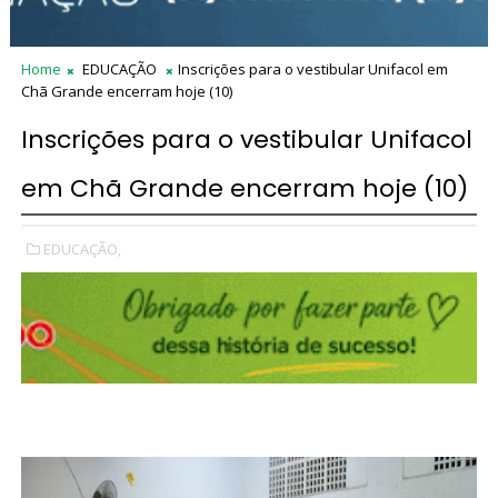
Home
EDUCAÇÃO
Inscrições para o vestibular Unifacol em
Chã Grande encerram hoje (10)
Inscrições para o vestibular Unifacol
em Chã Grande encerram hoje (10)
EDUCAÇÃO,