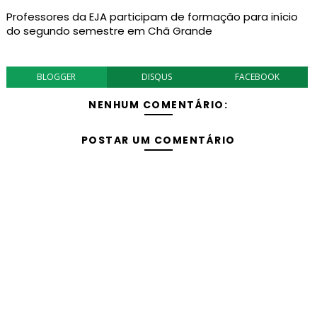
Professores da EJA participam de formação para início
do segundo semestre em Chã Grande
BLOGGER
DISQUS
FACEBOOK
NENHUM COMENTÁRIO:
POSTAR UM COMENTÁRIO