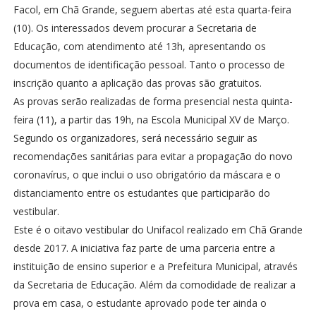
Facol, em Chã Grande, seguem abertas até esta quarta-feira
(10). Os interessados devem procurar a Secretaria de
Educação, com atendimento até 13h, apresentando os
documentos de identificação pessoal. Tanto o processo de
inscrição quanto a aplicação das provas são gratuitos.
As provas serão realizadas de forma presencial nesta quinta-
feira (11), a partir das 19h, na Escola Municipal XV de Março.
Segundo os organizadores, será necessário seguir as
recomendações sanitárias para evitar a propagação do novo
coronavírus, o que inclui o uso obrigatório da máscara e o
distanciamento entre os estudantes que participarão do
vestibular.
Este é o oitavo vestibular do Unifacol realizado em Chã Grande
desde 2017. A iniciativa faz parte de uma parceria entre a
instituição de ensino superior e a Prefeitura Municipal, através
da Secretaria de Educação. Além da comodidade de realizar a
prova em casa, o estudante aprovado pode ter ainda o