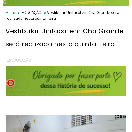
Home
EDUCAÇÃO
Vestibular Unifacol em Chã Grande será
realizado nesta quinta-feira
Vestibular Unifacol em Chã Grande
será realizado nesta quinta-feira
EDUCAÇÃO,