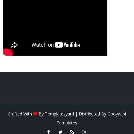
Crafted With
By
Templatesyard
| Distributed By
Gooyaabi
Templates