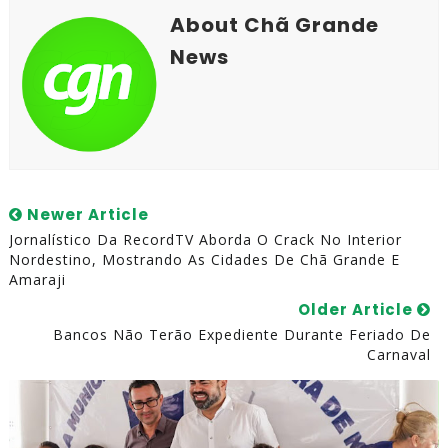
About Chã Grande
News
Newer Article
Jornalístico Da RecordTV Aborda O Crack No Interior
Nordestino, Mostrando As Cidades De Chã Grande E
Amaraji
Older Article
Bancos Não Terão Expediente Durante Feriado De
Carnaval