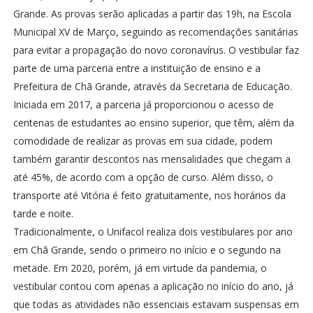
Grande. As provas serão aplicadas a partir das 19h, na Escola
Municipal XV de Março, seguindo as recomendações sanitárias
para evitar a propagação do novo coronavírus. O vestibular faz
parte de uma parceria entre a instituição de ensino e a
Prefeitura de Chã Grande, através da Secretaria de Educação.
Iniciada em 2017, a parceria já proporcionou o acesso de
centenas de estudantes ao ensino superior, que têm, além da
comodidade de realizar as provas em sua cidade, podem
também garantir descontos nas mensalidades que chegam a
até 45%, de acordo com a opção de curso. Além disso, o
transporte até Vitória é feito gratuitamente, nos horários da
tarde e noite.
Tradicionalmente, o Unifacol realiza dois vestibulares por ano
em Chã Grande, sendo o primeiro no início e o segundo na
metade. Em 2020, porém, já em virtude da pandemia, o
vestibular contou com apenas a aplicação no início do ano, já
que todas as atividades não essenciais estavam suspensas em