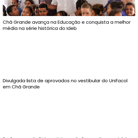
Chã Grande avança na Educação e conquista a melhor
média na série histórica do Ideb
Divulgada lista de aprovados no vestibular do Unifacol
em Chã Grande