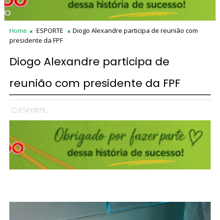
Home
ESPORTE
Diogo Alexandre participa de reunião com
presidente da FPF
Diogo Alexandre participa de
reunião com presidente da FPF
ESPORTE,