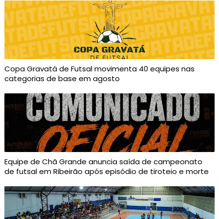
Copa Gravatá de Futsal movimenta 40 equipes nas
categorias de base em agosto
Equipe de Chã Grande anuncia saída de campeonato
de futsal em Ribeirão após episódio de tiroteio e morte