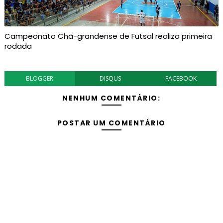
Campeonato Chã-grandense de Futsal realiza primeira
rodada
BLOGGER
DISQUS
FACEBOOK
NENHUM COMENTÁRIO:
POSTAR UM COMENTÁRIO