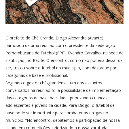
O prefeito de Chã Grande, Diogo Alexandre (Avante),
participou de uma reunião com o presidente da Federação
Pernambucana de Futebol (FPF), Evandro Carvalho, na sede da
instituição, no Recife. O encontro, como não poderia deixar de
ser, tratou sobre o futebol no município, com destaque para
categorias de base e profissional.
Segundo o gestor chã-grandense, um dos assuntos
conversados na reunião foi a possibilidade de implementação
das categorias de base na cidade, priorizando crianças,
adolescentes e jovens da cidade. Para Diogo, o futebol de
base pode ser importante para combater as drogas no
município. “No encontro, debatemos a participação de nossa
cidade em competições, priorizando a nossa garotada,