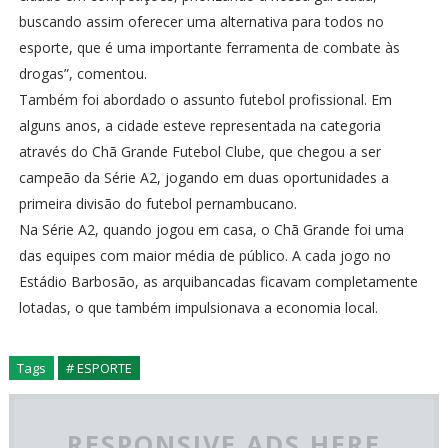
buscando assim oferecer uma alternativa para todos no
esporte, que é uma importante ferramenta de combate às
drogas”, comentou.
Também foi abordado o assunto futebol profissional. Em
alguns anos, a cidade esteve representada na categoria
através do Chã Grande Futebol Clube, que chegou a ser
campeão da Série A2, jogando em duas oportunidades a
primeira divisão do futebol pernambucano.
Na Série A2, quando jogou em casa, o Chã Grande foi uma
das equipes com maior média de público. A cada jogo no
Estádio Barbosão, as arquibancadas ficavam completamente
lotadas, o que também impulsionava a economia local.
Tags
# ESPORTE
RESPONSIVE ADS HERE