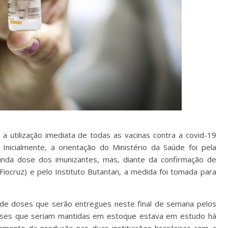
 a utilização imediata de todas as vacinas contra a covid-19
nicialmente, a orientação do Ministério da Saúde foi pela
nda dose dos imunizantes, mas, diante da confirmação de
iocruz) e pelo Instituto Butantan, a medida foi tomada para
de doses que serão entregues neste final de semana pelos
doses que seriam mantidas em estoque estava em estudo há