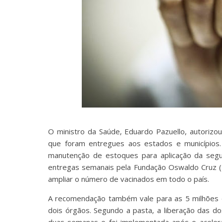
O ministro da Saúde, Eduardo Pazuello, autorizou
que foram entregues aos estados e municípios. I
manutenção de estoques para aplicação da segu
entregas semanais pela Fundação Oswaldo Cruz (F
ampliar o número de vacinados em todo o país.
A recomendação também vale para as 5 milhões 
dois órgãos. Segundo a pasta, a liberação das 