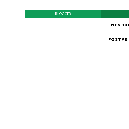
BLOGGER
NENHU
POSTAR