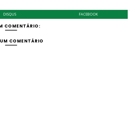
DISQUS
FACEBOOK
M COMENTÁRIO:
 UM COMENTÁRIO