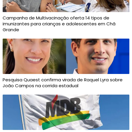
Campanha de Multivacinação oferta 14 tipos de
imunizantes para crianças e adolescentes em Chã
Grande
Pesquisa Quaest confirma virada de Raquel Lyra sobre
João Campos na corrida estadual