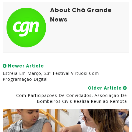
About Chã Grande
News
Newer Article
Estreia Em Março, 23º Festival Virtuosi Com
Programação Digital
Older Article
Com Participações De Convidados, Associação De
Bombeiros Civis Realiza Reunião Remota