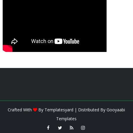
Crafted With
By
Templatesyard
| Distributed By
Gooyaabi
Templates