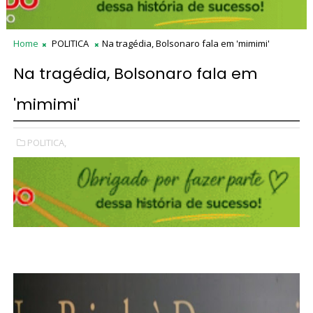
Home
POLITICA
Na tragédia, Bolsonaro fala em 'mimimi'
Na tragédia, Bolsonaro fala em
'mimimi'
POLITICA,