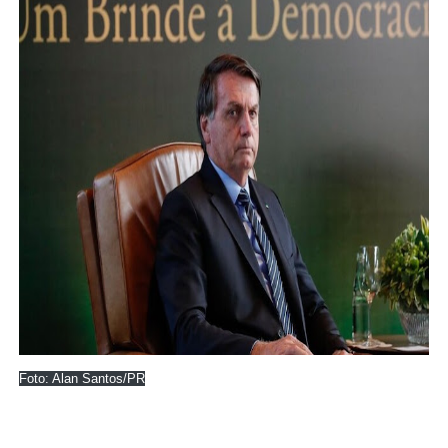
Foto: Alan Santos/PR