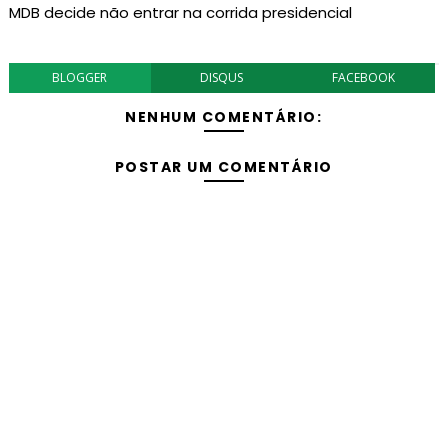
MDB decide não entrar na corrida presidencial
BLOGGER
DISQUS
FACEBOOK
NENHUM COMENTÁRIO:
POSTAR UM COMENTÁRIO