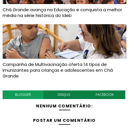
Chã Grande avança na Educação e conquista a melhor
média na série histórica do Ideb
Campanha de Multivacinação oferta 14 tipos de
imunizantes para crianças e adolescentes em Chã
Grande
BLOGGER
DISQUS
FACEBOOK
NENHUM COMENTÁRIO:
POSTAR UM COMENTÁRIO