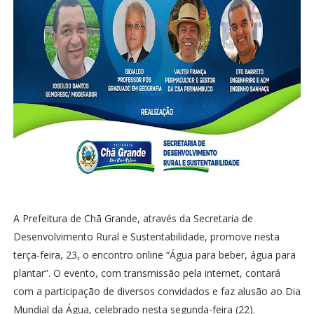
A Prefeitura de Chã Grande, através da Secretaria de
Desenvolvimento Rural e Sustentabilidade, promove nesta
terça-feira, 23, o encontro online “Água para beber, água para
plantar”. O evento, com transmissão pela internet, contará
com a participação de diversos convidados e faz alusão ao Dia
Mundial da Água, celebrado nesta segunda-feira (22).