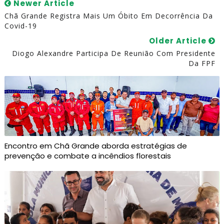
Newer Article
Chã Grande Registra Mais Um Óbito Em Decorrência Da
Covid-19
Older Article
Diogo Alexandre Participa De Reunião Com Presidente
Da FPF
Encontro em Chã Grande aborda estratégias de
prevenção e combate a incêndios florestais