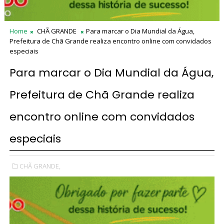
Home
CHÃ GRANDE
Para marcar o Dia Mundial da Água,
Prefeitura de Chã Grande realiza encontro online com convidados
especiais
Para marcar o Dia Mundial da Água,
Prefeitura de Chã Grande realiza
encontro online com convidados
especiais
CHÃ GRANDE,