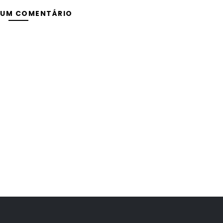
 UM COMENTÁRIO