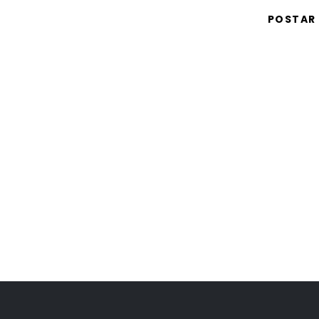
POSTAR