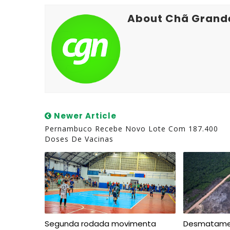
About Chã Grand
Newer Article
Pernambuco Recebe Novo Lote Com 187.400
Doses De Vacinas
Segunda rodada movimenta
Desmatamen