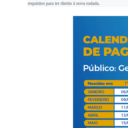
requisitos para ter direito à nova rodada.