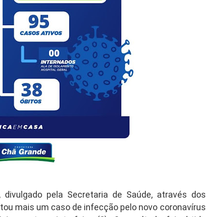
 divulgado pela Secretaria de Saúde, através dos
ntou mais um caso de infecção pelo novo coronavírus