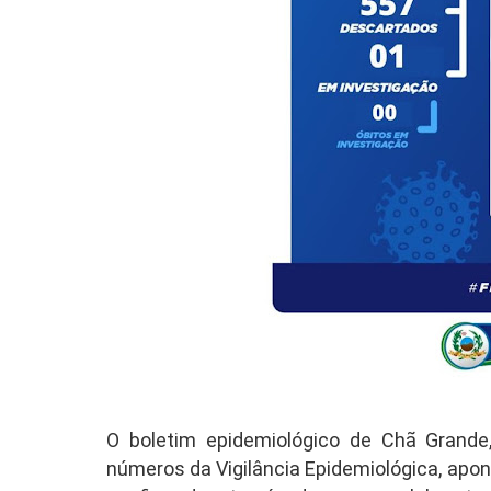
O boletim epidemiológico de Chã Grande,
números da Vigilância Epidemiológica, apo