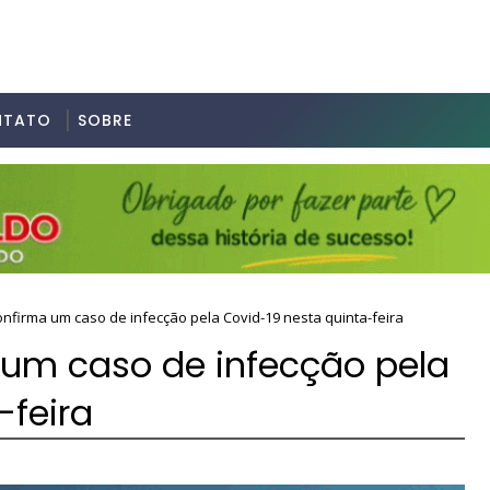
NTATO
SOBRE
nfirma um caso de infecção pela Covid-19 nesta quinta-feira
um caso de infecção pela
-feira