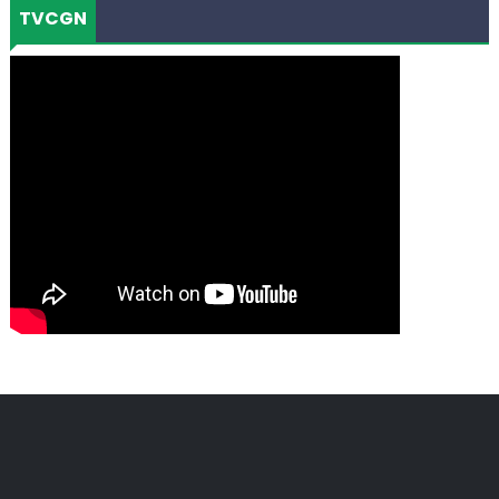
TVCGN