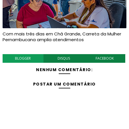
Com mais três dias em Chã Grande, Carreta da Mulher
Pernambucana amplia atendimentos
BLOGGER
DISQUS
FACEBOOK
NENHUM COMENTÁRIO:
POSTAR UM COMENTÁRIO