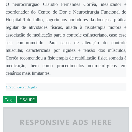
O neurocirurgião Claudio Fernandes Corrêa, idealizador e
coordenador do Centro de Dor e Neurocirurgia Funcional do
Hospital 9 de Julho, sugeriu aos portadores da doença a prática
regular de atividades físicas, aliada à fisioterapia motora e
associação de medicação para o controle esfincteriano, caso esse
seja comprometido. Para casos de alteração do controle
muscular, caracterizada por rigidez e tensão dos músculos,
Corrêa recomendou a fisioterapia de reabilitação física somada à
medicação, bem como procedimentos neurocirúrgicos em
cenários mais limitantes.
Edição: Graça Adjuto
Tags
# SAÚDE
RESPONSIVE ADS HERE