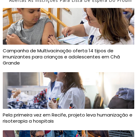
Abertas As Inscrições Para Lista De Espera Do Prouni
Campanha de Multivacinação oferta 14 tipos de
imunizantes para crianças e adolescentes em Chã
Grande
Pela primeira vez em Recife, projeto leva humanização e
risoterapia a hospitais