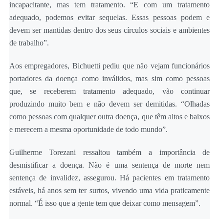
incapacitante, mas tem tratamento. “E com um tratamento
adequado, podemos evitar sequelas. Essas pessoas podem e
devem ser mantidas dentro dos seus círculos sociais e ambientes
de trabalho”.
Aos empregadores, Bichuetti pediu que não vejam funcionários
portadores da doença como inválidos, mas sim como pessoas
que, se receberem tratamento adequado, vão continuar
produzindo muito bem e não devem ser demitidas. “Olhadas
como pessoas com qualquer outra doença, que têm altos e baixos
e merecem a mesma oportunidade de todo mundo”.
Guilherme Torezani ressaltou também a importância de
desmistificar a doença. Não é uma sentença de morte nem
sentença de invalidez, assegurou. Há pacientes em tratamento
estáveis, há anos sem ter surtos, vivendo uma vida praticamente
normal. “É isso que a gente tem que deixar como mensagem”.