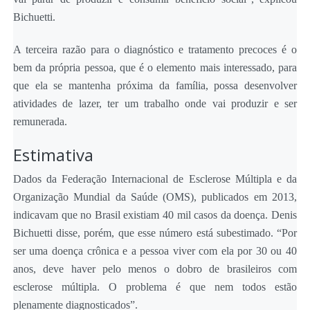
Bichuetti.
A terceira razão para o diagnóstico e tratamento precoces é o
bem da própria pessoa, que é o elemento mais interessado, para
que ela se mantenha próxima da família, possa desenvolver
atividades de lazer, ter um trabalho onde vai produzir e ser
remunerada.
Estimativa
Dados da Federação Internacional de Esclerose Múltipla e da
Organização Mundial da Saúde (OMS), publicados em 2013,
indicavam que no Brasil existiam 40 mil casos da doença. Denis
Bichuetti disse, porém, que esse número está subestimado. “Por
ser uma doença crônica e a pessoa viver com ela por 30 ou 40
anos, deve haver pelo menos o dobro de brasileiros com
esclerose múltipla. O problema é que nem todos estão
plenamente diagnosticados”.