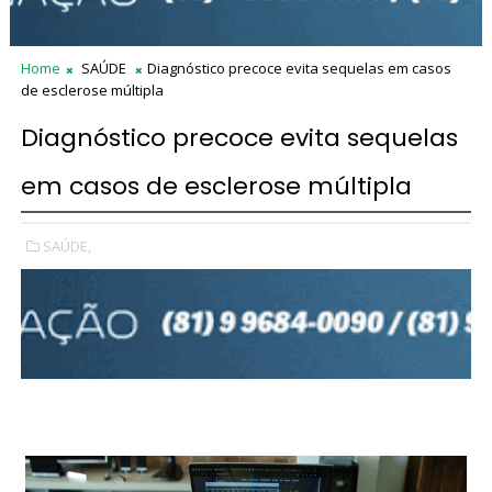
Home
SAÚDE
Diagnóstico precoce evita sequelas em casos
de esclerose múltipla
Diagnóstico precoce evita sequelas
em casos de esclerose múltipla
SAÚDE,