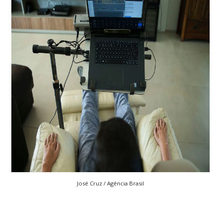
José Cruz / Agência Brasil