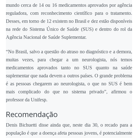
mundo cerca de 14 ou 16 medicamentos aprovados por agência
reguladora, com reconhecimento científico para o tratamento.
Desses, em torno de 12 existem no Brasil e dez estão disponíveis
na rede do Sistema Único de Saúde (SUS) e dentro do rol da
Agência Nacional de Saúde Suplementar.
“No Brasil, salvo a questão do atraso no diagnóstico e a demora,
muitas vezes, para chegar a um neurologista, nós temos
medicamentos aprovados tanto no SUS quanto na saúde
suplementar que nada devem a outros países. O grande problema
é as pessoas chegarem ao neurologista, o que no SUS é bem
mais complicado do que no sistema privado”, afirmou o
professor da Unifesp.
Recomendação
Denis Bichuetti disse ainda que, neste dia 30, o recado para a
população é que a doença afeta pessoas jovens, é potencialmente