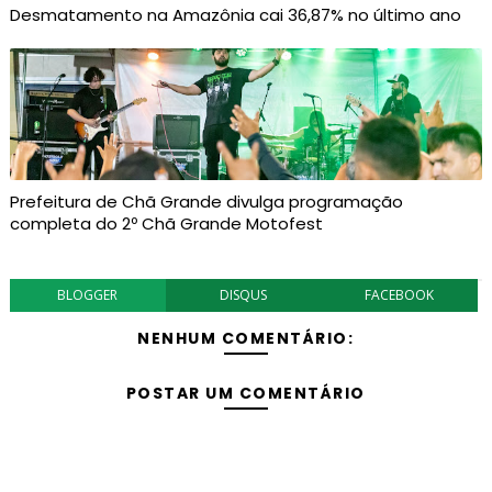
Desmatamento na Amazônia cai 36,87% no último ano
Prefeitura de Chã Grande divulga programação
completa do 2º Chã Grande Motofest
BLOGGER
DISQUS
FACEBOOK
NENHUM COMENTÁRIO:
POSTAR UM COMENTÁRIO