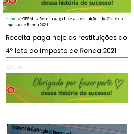
Home
GERAL
Receita paga hoje as restituições do 4º lote do
Imposto de Renda 2021
Receita paga hoje as restituições do
4º lote do Imposto de Renda 2021
GERAL,