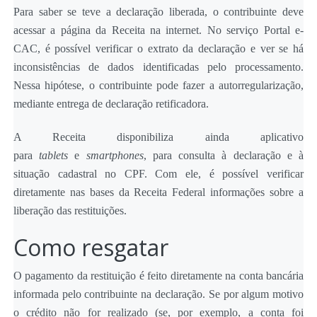
Para saber se teve a declaração liberada, o contribuinte deve
acessar a página da Receita na internet. No serviço Portal e-
CAC, é possível verificar o extrato da declaração e ver se há
inconsistências de dados identificadas pelo processamento.
Nessa hipótese, o contribuinte pode fazer a autorregularização,
mediante entrega de declaração retificadora.
A Receita disponibiliza ainda aplicativo
para
tablets
e
smartphones
, para consulta à declaração e à
situação cadastral no CPF. Com ele, é possível verificar
diretamente nas bases da Receita Federal informações sobre a
liberação das restituições.
Como resgatar
O pagamento da restituição é feito diretamente na conta bancária
informada pelo contribuinte na declaração. Se por algum motivo
o crédito não for realizado (se, por exemplo, a conta foi