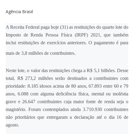
Agência Brasil
A Receita Federal paga hoje (31) as restituições do quarto lote do
Imposto de Renda Pessoa Física (IRPF) 2021, que também
inclui restituições de exercícios anteriores. O pagamento é para
mais de 3,8 milhões de contribuintes.
Neste lote, o valor das restituições chega a R$ 5,1 bilhões. Desse
total, R$ 273,2 milhões serão destinados a contribuintes com
prioridade: 8.185 idosos acima de 80 anos, 67.893 entre 60 e 79
anos, 6.088 com alguma deficiência física, mental ou moléstia
grave e 26.647 contribuintes cuja maior fonte de renda seja o
magistério. Foram contemplados ainda 3.710.930 contribuintes
não prioritários que entregaram a declaração até o dia 16 de
agosto.