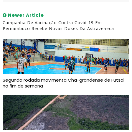
Newer Article
Campanha De Vacinação Contra Covid-19 Em
Pernambuco Recebe Novas Doses Da Astrazeneca
Segunda rodada movimenta Chã-grandense de Futsal
no fim de semana