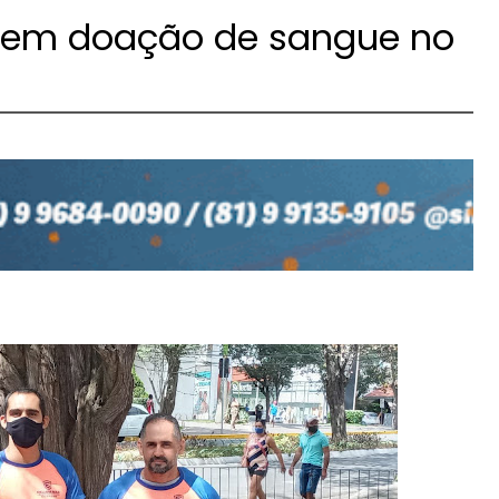
azem doação de sangue no