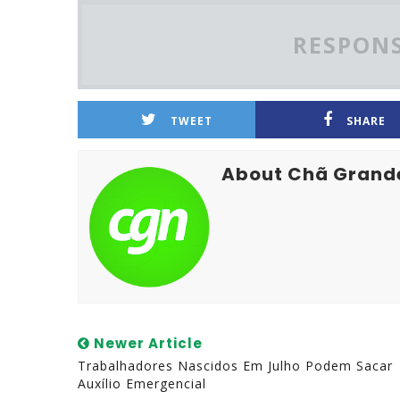
RESPONS
TWEET
SHARE
About Chã Grand
Newer Article
Trabalhadores Nascidos Em Julho Podem Sacar
Auxílio Emergencial