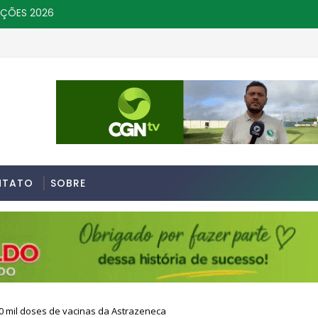
IÇÕES 2026
NTATO
SOBRE
0 mil doses de vacinas da Astrazeneca