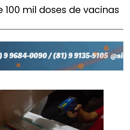
 100 mil doses de vacinas