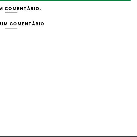
M COMENTÁRIO:
 UM COMENTÁRIO