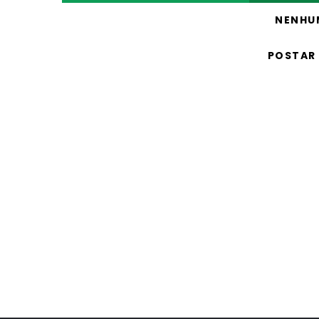
NENHU
POSTAR