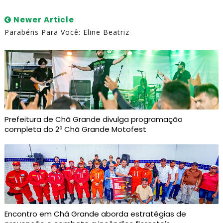
Newer Article
Parabéns Para Você: Eline Beatriz
Prefeitura de Chã Grande divulga programação
completa do 2º Chã Grande Motofest
Encontro em Chã Grande aborda estratégias de