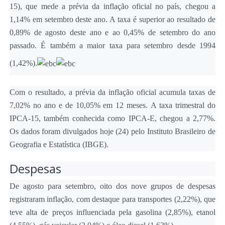
15), que mede a prévia da inflação oficial no país, chegou a
1,14% em setembro deste ano. A taxa é superior ao resultado de
0,89% de agosto deste ano e ao 0,45% de setembro do ano
passado. É também a maior taxa para setembro desde 1994
(1,42%).
Com o resultado, a prévia da inflação oficial acumula taxas de
7,02% no ano e de 10,05% em 12 meses. A taxa trimestral do
IPCA-15, também conhecida como IPCA-E, chegou a 2,77%.
Os dados foram divulgados hoje (24) pelo Instituto Brasileiro de
Geografia e Estatística (IBGE).
Despesas
De agosto para setembro, oito dos nove grupos de despesas
registraram inflação, com destaque para transportes (2,22%), que
teve alta de preços influenciada pela gasolina (2,85%), etanol