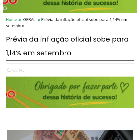
Home
GERAL
Prévia da inflação oficial sobe para 1,14% em
setembro
Prévia da inflação oficial sobe para
1,14% em setembro
GERAL,