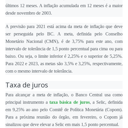
últimos 12 meses. A inflação acumulada em 12 meses é a maior
desde novembro de 2003.
A previsão para 2021 está acima da meta de inflação que deve
ser perseguida pelo BC. A meta, definida pelo Conselho
Monetário Nacional (CMN), é de 3,75% para este ano, com
intervalo de tolerância de 1,5 ponto percentual para cima ou para
baixo. Ou seja, o limite inferior é 2,25% e o superior de 5,25%.
Para 2022 e 2023, as metas são 3,5% e 3,25%, respectivamente,
com o mesmo intervalo de tolerância.
Taxa de juros
Para alcançar a meta de inflação, o Banco Central usa como
principal instrumento a
taxa básica de juros
, a Selic, definida
em 9,25% ao ano pelo Comitê de Política Monetária (Copom).
Para a próxima reunião do órgão, em fevereiro, o Copom já
sinalizou que deve elevar a Selic em mais 1,5 ponto percentual.