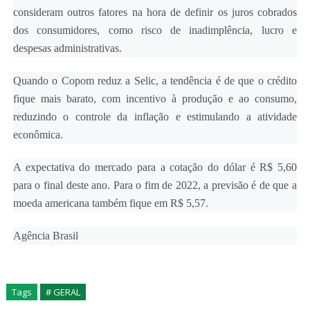
consideram outros fatores na hora de definir os juros cobrados
dos consumidores, como risco de inadimplência, lucro e
despesas administrativas.
Quando o Copom reduz a Selic, a tendência é de que o crédito
fique mais barato, com incentivo à produção e ao consumo,
reduzindo o controle da inflação e estimulando a atividade
econômica.
A expectativa do mercado para a cotação do dólar é R$ 5,60
para o final deste ano. Para o fim de 2022, a previsão é de que a
moeda americana também fique em R$ 5,57.
Agência Brasil
Tags
# GERAL