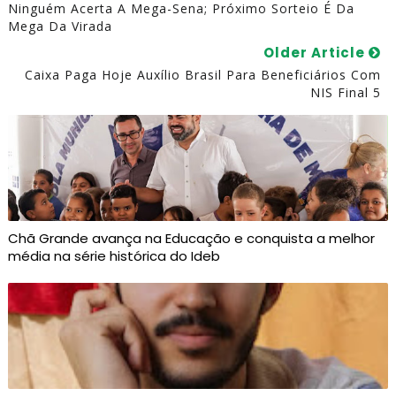
Ninguém Acerta A Mega-Sena; Próximo Sorteio É Da
Mega Da Virada
Older Article
Caixa Paga Hoje Auxílio Brasil Para Beneficiários Com
NIS Final 5
Chã Grande avança na Educação e conquista a melhor
média na série histórica do Ideb