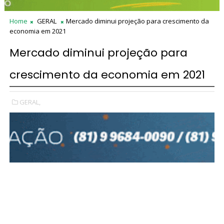
Home
GERAL
Mercado diminui projeção para crescimento da
economia em 2021
Mercado diminui projeção para
crescimento da economia em 2021
GERAL,