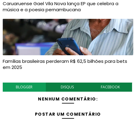
Caruaruense Gael Vila Nova lança EP que celebra a
música e a poesia pernambucana
Famílias brasileiras perderam R$ 62,5 bilhões para bets
em 2025
BLOGGER
DISQUS
FACEBOOK
NENHUM COMENTÁRIO:
POSTAR UM COMENTÁRIO