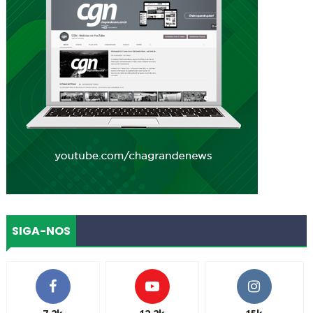
SIGA-NOS