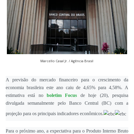
Marcello Casal Jr. / Agência Brasil
A previsão do mercado financeiro para o crescimento da
economia brasileira este ano caiu de 4,65% para 4,58%. A
estimativa está no
boletim Focus
de hoje (20), pesquisa
divulgada semanalmente pelo Banco Central (BC) com a
projeção para os principais indicadores econômicos.
Para o próximo ano, a expectativa para o Produto Interno Bruto