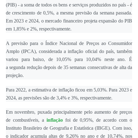
(PIB) - a soma de todos os bens e serviços produzidos no país - é
de crescimento de 0,5%, a mesma previsão da semana passada.
Em 2023 e 2024, o mercado financeiro projeta expansão do PIB
em 1,85% e 2%, respectivamente.
A previsão para o Índice Nacional de Preços ao Consumidor
Amplo (IPCA), considerada a inflação oficial do país, também
variou para baixo, de 10,05% para 10,04% neste ano. É
a segunda redução depois de 35 semanas consecutivas de alta da
projeção.
Para 2022, a estimativa de inflação ficou em 5,03%. Para 2023 e
2024, as previsões são de 3,4% e 3%, respectivamente.
Em novembro, puxada principalmente pelo aumento de preços
de combustíveis, a
inflação
foi de 0,95%, de acordo com o
Instituto Brasileiro de Geografia e Estatística (IBGE). Com isso,
o indicador acumula altas de 9,26% no ano e de 10,74%, nos