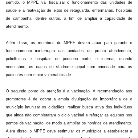
sentido, o MPPE vai fiscalizar o funcionamento das unidades de
saúde e a reativação de leitos de retaguarda, enfermarias, hospitais
de campanha, dentre outros, a fim de ampliar a capacidade de
atendimento.
Além disso, os membros do MPPE devem atuar para garantir o
funcionamento ininterrupto das unidades de pronto atendimento,
policlínicas e hospitais de pequeno porte; e internar, quando
necessário, os casos de síndrome gripal com prioridade para os
pacientes com maior vulnerabilidade.
O segundo ponto de atenção é a vacinação. A recomendação aos
promotores é de cobrar a ampla divulgação da importância de o
município imunizar os cidadãos, realizar busca ativa dos indivíduos
que ainda não completaram o ciclo vacinal e reforçar as equipes nos
pontos de vacinação, de modo a ampliar os horários de atendimento.
Além disso, o MPPE deve estimular os municípios a estabelecer a