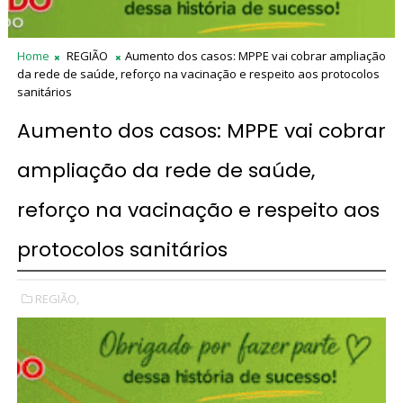
Home
REGIÃO
Aumento dos casos: MPPE vai cobrar ampliação
da rede de saúde, reforço na vacinação e respeito aos protocolos
sanitários
Aumento dos casos: MPPE vai cobrar
ampliação da rede de saúde,
reforço na vacinação e respeito aos
protocolos sanitários
REGIÃO,