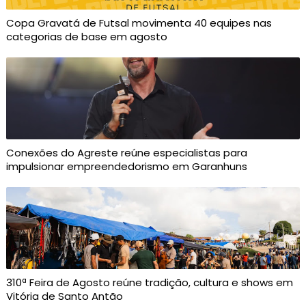
Copa Gravatá de Futsal movimenta 40 equipes nas
categorias de base em agosto
Conexões do Agreste reúne especialistas para
impulsionar empreendedorismo em Garanhuns
310ª Feira de Agosto reúne tradição, cultura e shows em
Vitória de Santo Antão