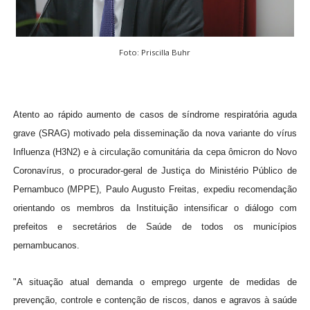
Foto: Priscilla Buhr
Atento ao rápido aumento de casos de síndrome respiratória aguda
grave (SRAG) motivado pela disseminação da nova variante do vírus
Influenza (H3N2) e à circulação comunitária da cepa ômicron do Novo
Coronavírus, o procurador-geral de Justiça do Ministério Público de
Pernambuco (MPPE), Paulo Augusto Freitas, expediu recomendação
orientando os membros da Instituição intensificar o diálogo com
prefeitos e secretários de Saúde de todos os municípios
pernambucanos.
"A situação atual demanda o emprego urgente de medidas de
prevenção, controle e contenção de riscos, danos e agravos à saúde