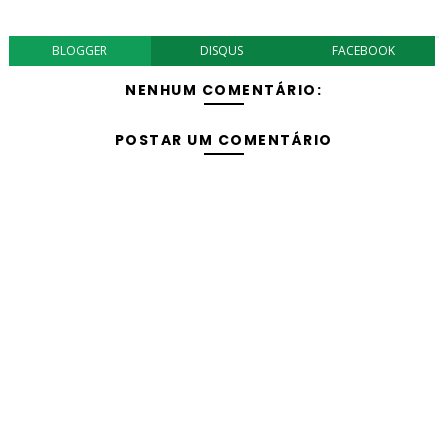
BLOGGER
DISQUS
FACEBOOK
NENHUM COMENTÁRIO:
POSTAR UM COMENTÁRIO