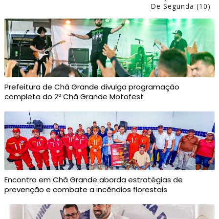
De Segunda (10)
Prefeitura de Chã Grande divulga programação
completa do 2º Chã Grande Motofest
Encontro em Chã Grande aborda estratégias de
prevenção e combate a incêndios florestais