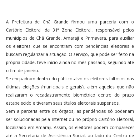
A Prefeitura de Chã Grande firmou uma parceria com o
Cartório Eleitoral da 31ª Zona Eleitoral, responsável pelos
municípios de Chã Grande, Amaraji e Primavera, para auxiliar
os eleitores que se encontram com pendências eleitorais e
buscam regularizar a situação. O serviço, que pode ser feito na
própria cidade, teve início ainda no mês passado, seguindo até
o fim de janeiro.
Se enquadram dentro do público-alvo os eleitores faltosos nas
últimas eleições (municipais e gerais), além aqueles que não
realizaram o recadastramento biométrico dentro do prazo
estabelecido e tiveram seus títulos eleitorais suspensos.
Sem a parceria entre os órgãos, as pendências só poderiam
ser solucionadas pela Internet ou no próprio Cartório Eleitoral,
localizado em Amaraji. Assim, os eleitores podem comparecer
até a Secretaria de Assistência Social, ao lado do Centro de