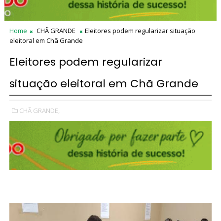
Home
CHÃ GRANDE
Eleitores podem regularizar situação
eleitoral em Chã Grande
Eleitores podem regularizar
situação eleitoral em Chã Grande
CHÃ GRANDE,