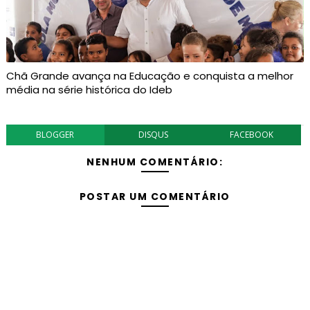
Chã Grande avança na Educação e conquista a melhor
média na série histórica do Ideb
BLOGGER
DISQUS
FACEBOOK
NENHUM COMENTÁRIO:
POSTAR UM COMENTÁRIO