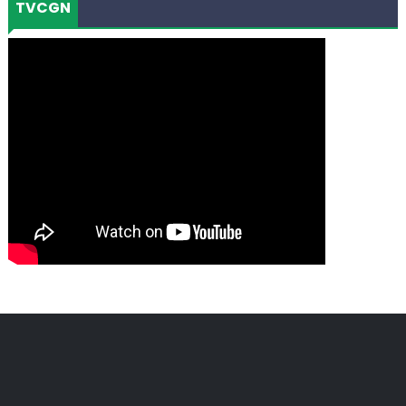
TVCGN