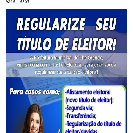
9816 – 6805.