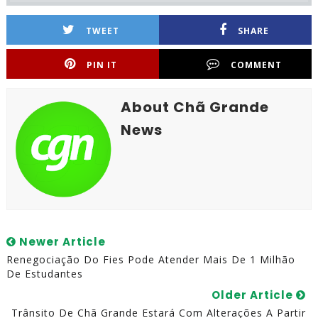
TWEET
SHARE
PIN IT
COMMENT
About Chã Grande
News
Newer Article
Renegociação Do Fies Pode Atender Mais De 1 Milhão
De Estudantes
Older Article
Trânsito De Chã Grande Estará Com Alterações A Partir