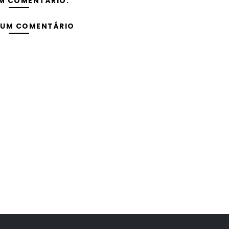
M COMENTÁRIO:
 UM COMENTÁRIO