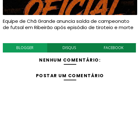
Equipe de Chã Grande anuncia saída de campeonato
de futsal em Ribeirão após episódio de tiroteio e morte
BLOGGER
DISQUS
FACEBOOK
NENHUM COMENTÁRIO:
POSTAR UM COMENTÁRIO