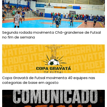
Segunda rodada movimenta Chã-grandense de Futsal
no fim de semana
Copa Gravatá de Futsal movimenta 40 equipes nas
categorias de base em agosto