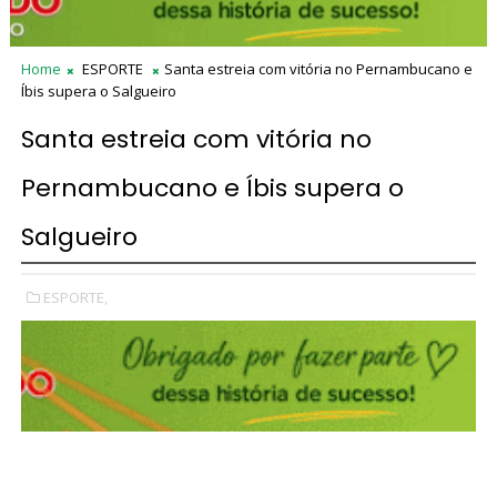
Home
ESPORTE
Santa estreia com vitória no Pernambucano e
Íbis supera o Salgueiro
Santa estreia com vitória no
Pernambucano e Íbis supera o
Salgueiro
ESPORTE,