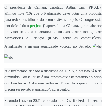
O presidente da Câmara, deputado Arthur Lira (PP-AL),
afirmou
hoje
(10) que o Parlamento deve votar uma proposta
para reduzir os tributos dos combustíveis no país. O congressista
tem defendido o
projeto
já aprovado na Câmara, que estabelece
um valor fixo para a cobrança do Imposto sobre Circulação de
Mercadorias e Serviços (ICMS) sobre os combustíveis.
Atualmente, a matéria aguardando votação no Senado.
"Se tivéssemos findado a discussão do ICMS, a pressão já teria
diminuído", disse. "Este é um imposto que está pesando no bolso
dos brasileiros. Cabe uma reflexão. Ficou claro que o imposto
precisa ser revisto e analisado", acrescentou.
Segundo Lira, em 2021, os estados e o Distrito Federal tiveram