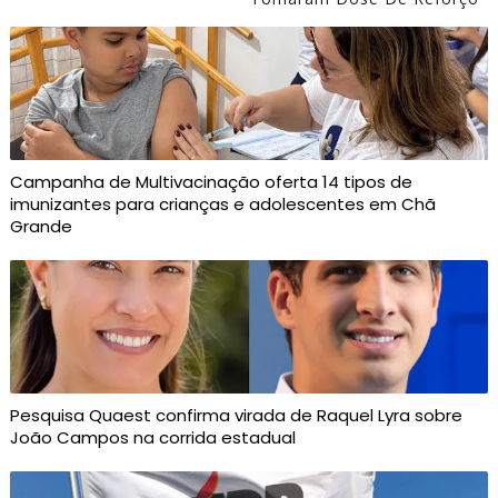
Campanha de Multivacinação oferta 14 tipos de
imunizantes para crianças e adolescentes em Chã
Grande
Pesquisa Quaest confirma virada de Raquel Lyra sobre
João Campos na corrida estadual