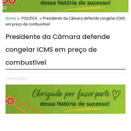
Home
POLITICA
Presidente da Câmara defende congelar ICMS
em preço de combustível
Presidente da Câmara defende
congelar ICMS em preço de
combustível
POLITICA,