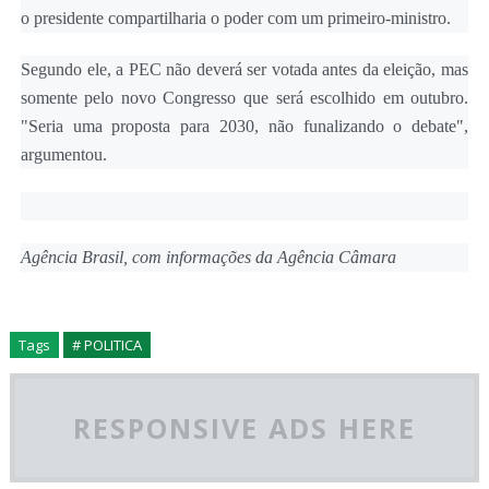
o presidente compartilharia o poder com um primeiro-ministro.
Segundo ele, a PEC não deverá ser votada antes da eleição, mas
somente pelo novo Congresso que será escolhido em outubro.
"Seria uma proposta para 2030, não funalizando o debate",
argumentou.
Agência Brasil, com informações da Agência Câmara
Tags
# POLITICA
RESPONSIVE ADS HERE