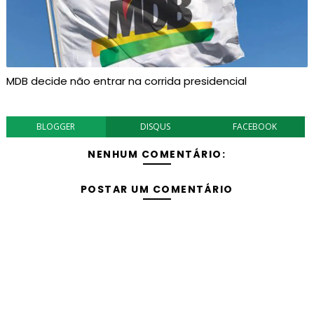
MDB decide não entrar na corrida presidencial
BLOGGER
DISQUS
FACEBOOK
NENHUM COMENTÁRIO:
POSTAR UM COMENTÁRIO