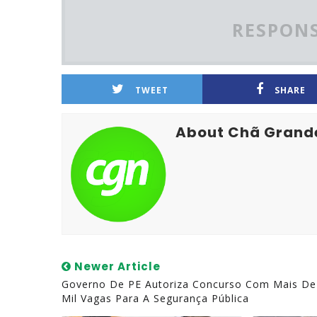
RESPONS
TWEET
SHARE
About Chã Grand
Newer Article
Governo De PE Autoriza Concurso Com Mais De
Mil Vagas Para A Segurança Pública