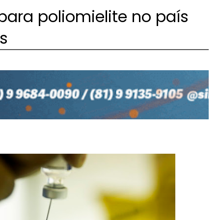
para poliomielite no país
s