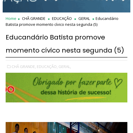
Home
CHÃ GRANDE
EDUCAÇÃO
GERAL
Educandário
Batista promove momento cívico nesta segunda (5)
Educandário Batista promove
momento cívico nesta segunda (5)
CHÃ GRANDE,
EDUCAÇÃO,
GERAL,