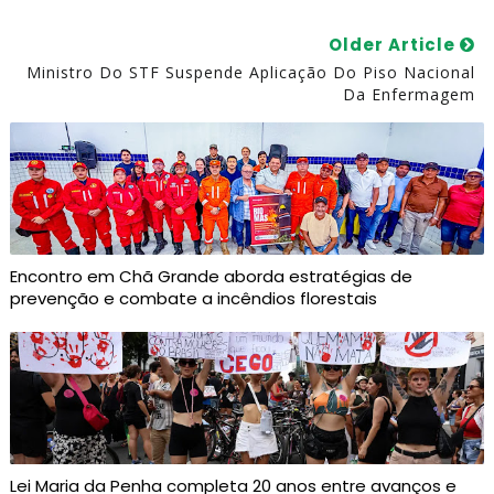
Older Article
Ministro Do STF Suspende Aplicação Do Piso Nacional
Da Enfermagem
Encontro em Chã Grande aborda estratégias de
prevenção e combate a incêndios florestais
Lei Maria da Penha completa 20 anos entre avanços e