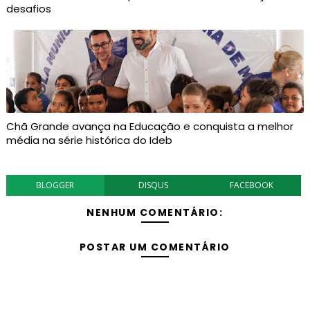
desafios
Chã Grande avança na Educação e conquista a melhor
média na série histórica do Ideb
BLOGGER
DISQUS
FACEBOOK
NENHUM COMENTÁRIO:
POSTAR UM COMENTÁRIO