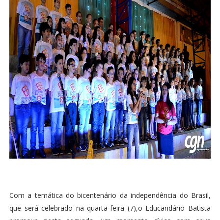
Com a temática do bicentenário da independência do Brasil,
que será celebrado na quarta-feira (7),o Educandário Batista