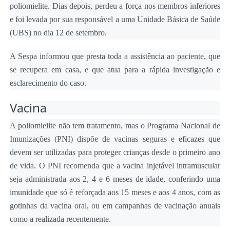
poliomielite. Dias depois, perdeu a força nos membros inferiores
e foi levada por sua responsável a uma Unidade Básica de Saúde
(UBS) no dia 12 de setembro.
A Sespa informou que presta toda a assistência ao paciente, que
se recupera em casa, e que atua para a rápida investigação e
esclarecimento do caso.
Vacina
A poliomielite não tem tratamento, mas o Programa Nacional de
Imunizações (PNI) dispõe de vacinas seguras e eficazes que
devem ser utilizadas para proteger crianças desde o primeiro ano
de vida. O PNI recomenda que a vacina injetável intramuscular
seja administrada aos 2, 4 e 6 meses de idade, conferindo uma
imunidade que só é reforçada aos 15 meses e aos 4 anos, com as
gotinhas da vacina oral, ou em campanhas de vacinação anuais
como a realizada recentemente.