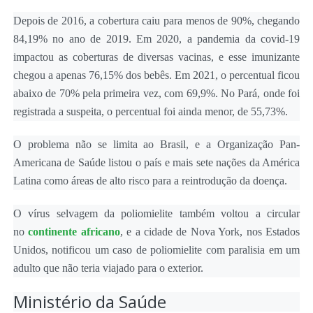
Depois de 2016, a cobertura caiu para menos de 90%, chegando
84,19% no ano de 2019. Em 2020, a pandemia da covid-19
impactou as coberturas de diversas vacinas, e esse imunizante
chegou a apenas 76,15% dos bebês. Em 2021, o percentual ficou
abaixo de 70% pela primeira vez, com 69,9%. No Pará, onde foi
registrada a suspeita, o percentual foi ainda menor, de 55,73%.
O problema não se limita ao Brasil, e a Organização Pan-
Americana de Saúde listou o país e mais sete nações da América
Latina como áreas de alto risco para a reintrodução da doença.
O vírus selvagem da poliomielite também voltou a circular
no
continente africano
, e a cidade de Nova York, nos Estados
Unidos, notificou um caso de poliomielite com paralisia em um
adulto que não teria viajado para o exterior.
Ministério da Saúde