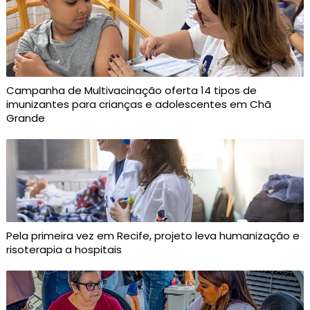
Campanha de Multivacinação oferta 14 tipos de
imunizantes para crianças e adolescentes em Chã
Grande
Pela primeira vez em Recife, projeto leva humanização e
risoterapia a hospitais