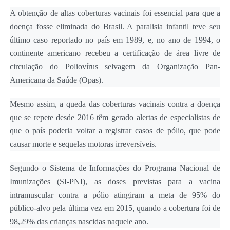
A obtenção de altas coberturas vacinais foi essencial para que a
doença fosse eliminada do Brasil. A paralisia infantil teve seu
último caso reportado no país em 1989, e, no ano de 1994, o
continente americano recebeu a certificação de área livre de
circulação do Poliovírus selvagem da Organização Pan-
Americana da Saúde (Opas).
Mesmo assim, a queda das coberturas vacinais contra a doença
que se repete desde 2016 têm gerado alertas de especialistas de
que o país poderia voltar a registrar casos de pólio, que pode
causar morte e sequelas motoras irreversíveis.
Segundo o Sistema de Informações do Programa Nacional de
Imunizações (SI-PNI), as doses previstas para a vacina
intramuscular contra a pólio atingiram a meta de 95% do
público-alvo pela última vez em 2015, quando a cobertura foi de
98,29% das crianças nascidas naquele ano.