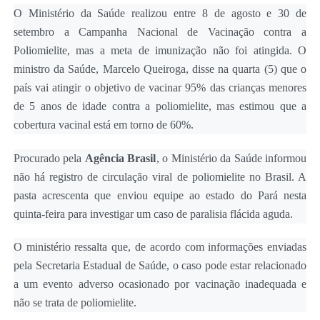
O Ministério da Saúde realizou entre 8 de agosto e 30 de
setembro a Campanha Nacional de Vacinação contra a
Poliomielite, mas a meta de imunização não foi atingida. O
ministro da Saúde, Marcelo Queiroga, disse na quarta (5) que o
país vai atingir o objetivo de vacinar 95% das crianças menores
de 5 anos de idade contra a poliomielite, mas estimou que a
cobertura vacinal está em torno de 60%.
Procurado pela
Agência Brasil
, o Ministério da Saúde informou
não há registro de circulação viral de poliomielite no Brasil. A
pasta acrescenta que enviou equipe ao estado do Pará nesta
quinta-feira para investigar um caso de paralisia flácida aguda.
O ministério ressalta que, de acordo com informações enviadas
pela Secretaria Estadual de Saúde, o caso pode estar relacionado
a um evento adverso ocasionado por vacinação inadequada e
não se trata de poliomielite.