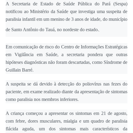
A Secretaria de Estado de Saúde Pública do Pará (Sespa)
notificou ao Ministério da Saúde que investiga uma suspeita de
paralisia infantil em um menino de 3 anos de idade, do município
de Santo Antônio do Tauá, no nordeste do estado.
Em comunicação de risco do Centro de Informações Estratégicas
em Vigilância em Saúde, a secretaria pondera que outras
hipóteses diagnósticas não foram descartadas, como Síndrome de
Guillain Barré.
A suspeita se dá devido à detecção do poliovírus nas fezes do
paciente, em exame realizado diante da apresentação de sintomas
como paralisia nos membros inferiores.
A criança começou a apresentar os sintomas em 21 de agosto,
com febre, dores musculares, mialgia e um quadro de paralisia
flácida aguda, um dos sintomas mais característicos da