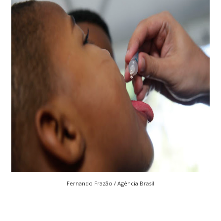
Fernando Frazão / Agência Brasil