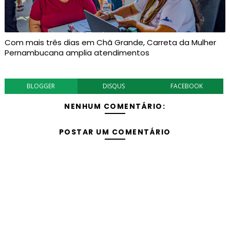
Com mais três dias em Chã Grande, Carreta da Mulher
Pernambucana amplia atendimentos
BLOGGER
DISQUS
FACEBOOK
NENHUM COMENTÁRIO:
POSTAR UM COMENTÁRIO