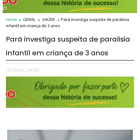
Home
GERAL
SAÚDE
Pará investiga suspeita de paralisia
infantil em criança de 3 anos
Pará investiga suspeita de paralisia
infantil em criança de 3 anos
GERAL,
SAÚDE,