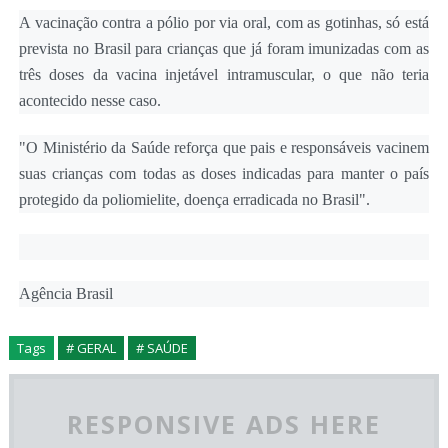
A vacinação contra a pólio por via oral, com as gotinhas, só está
prevista no Brasil para crianças que já foram imunizadas com as
três doses da vacina injetável intramuscular, o que não teria
acontecido nesse caso.
"O Ministério da Saúde reforça que pais e responsáveis vacinem
suas crianças com todas as doses indicadas para manter o país
protegido da poliomielite, doença erradicada no Brasil".
Agência Brasil
Tags
# GERAL
# SAÚDE
RESPONSIVE ADS HERE