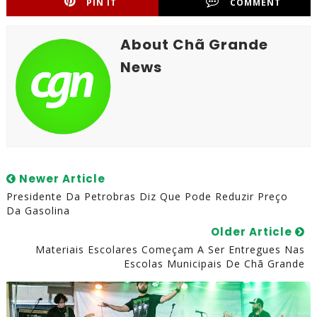
PIN IT
COMMENT
About Chã Grande
News
Newer Article
Presidente Da Petrobras Diz Que Pode Reduzir Preço
Da Gasolina
Older Article
Materiais Escolares Começam A Ser Entregues Nas
Escolas Municipais De Chã Grande