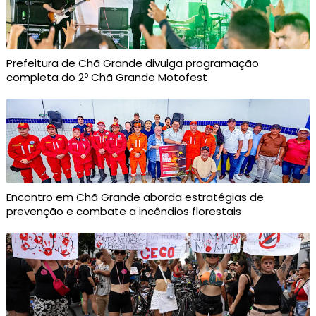
Prefeitura de Chã Grande divulga programação
completa do 2º Chã Grande Motofest
Encontro em Chã Grande aborda estratégias de
prevenção e combate a incêndios florestais