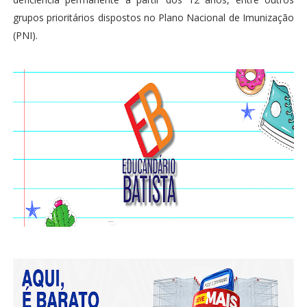
grupos prioritários dispostos no Plano Nacional de Imunização
(PNI).