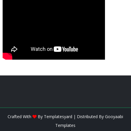
Crafted With
By
Templatesyard
| Distributed By
Gooyaabi
Templates