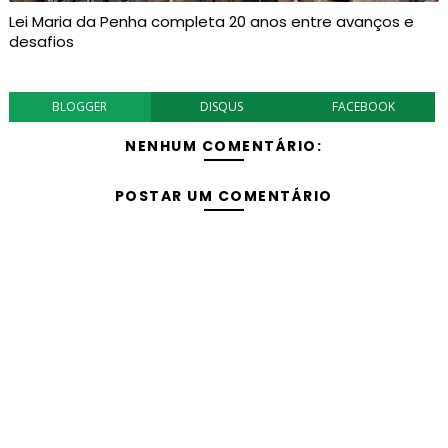
Lei Maria da Penha completa 20 anos entre avanços e
desafios
BLOGGER
DISQUS
FACEBOOK
NENHUM COMENTÁRIO:
POSTAR UM COMENTÁRIO