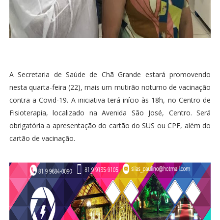
A Secretaria de Saúde de Chã Grande estará promovendo
nesta quarta-feira (22), mais um mutirão noturno de vacinação
contra a Covid-19. A iniciativa terá início às 18h, no Centro de
Fisioterapia, localizado na Avenida São José, Centro. Será
obrigatória a apresentação do cartão do SUS ou CPF, além do
cartão de vacinação.