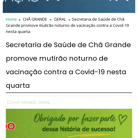
Home
CHÃ GRANDE
GERAL
Secretaria de Saúde de Chã
Grande promove mutirão noturno de vacinação contra a Covid-19
nesta quarta
Secretaria de Saúde de Chã Grande
promove mutirão noturno de
vacinação contra a Covid-19 nesta
quarta
CHÃ GRANDE,
GERAL,