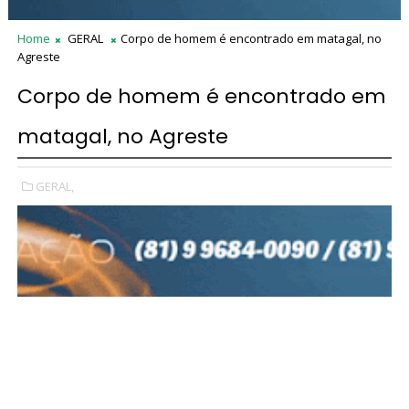
Home
GERAL
Corpo de homem é encontrado em matagal, no
Agreste
Corpo de homem é encontrado em
matagal, no Agreste
GERAL,