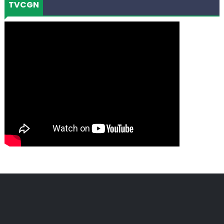
TVCGN