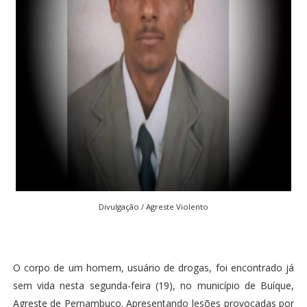
Divulgação / Agreste Violento
O corpo de um homem, usuário de drogas, foi encontrado já
sem vida nesta segunda-feira (19), no município de Buíque,
Agreste de Pernambuco. Apresentando lesões provocadas por