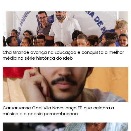
Chã Grande avança na Educação e conquista a melhor
média na série histórica do Ideb
Caruaruense Gael Vila Nova lança EP que celebra a
música e a poesia pernambucana