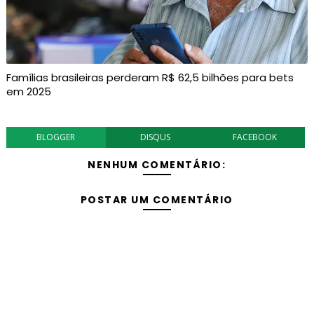
Famílias brasileiras perderam R$ 62,5 bilhões para bets
em 2025
BLOGGER
DISQUS
FACEBOOK
NENHUM COMENTÁRIO:
POSTAR UM COMENTÁRIO