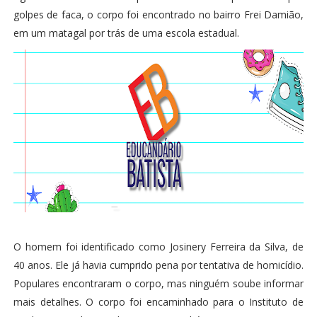
golpes de faca, o corpo foi encontrado no bairro Frei Damião,
em um matagal por trás de uma escola estadual.
O homem foi identificado como Josinery Ferreira da Silva, de
40 anos. Ele já havia cumprido pena por tentativa de homicídio.
Populares encontraram o corpo, mas ninguém soube informar
mais detalhes. O corpo foi encaminhado para o Instituto de