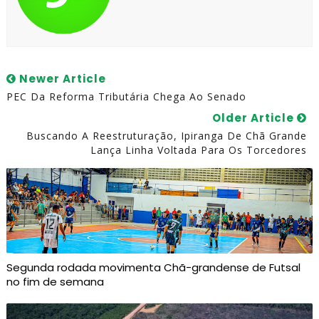
Newer Article
PEC Da Reforma Tributária Chega Ao Senado
Older Article
Buscando A Reestruturação, Ipiranga De Chã Grande
Lança Linha Voltada Para Os Torcedores
Segunda rodada movimenta Chã-grandense de Futsal
no fim de semana