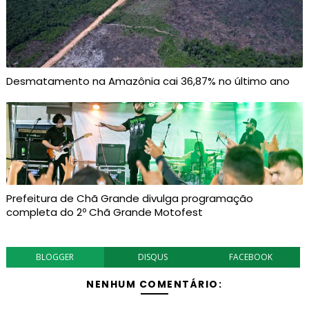
Desmatamento na Amazônia cai 36,87% no último ano
Prefeitura de Chã Grande divulga programação
completa do 2º Chã Grande Motofest
BLOGGER
DISQUS
FACEBOOK
NENHUM COMENTÁRIO: