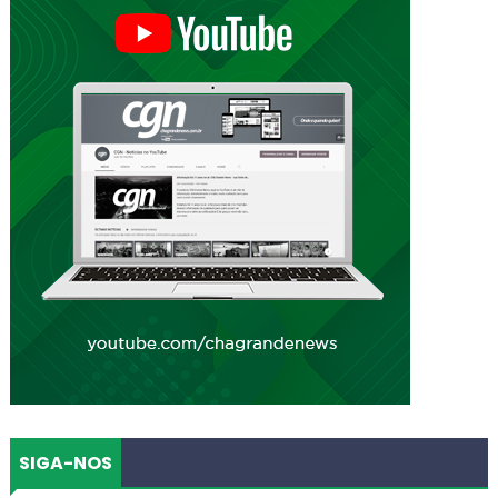
SIGA-NOS