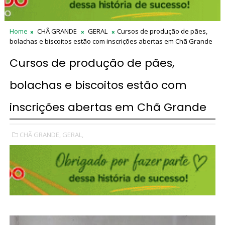
Home
CHÃ GRANDE
GERAL
Cursos de produção de pães,
bolachas e biscoitos estão com inscrições abertas em Chã Grande
Cursos de produção de pães,
bolachas e biscoitos estão com
inscrições abertas em Chã Grande
CHÃ GRANDE,
GERAL,