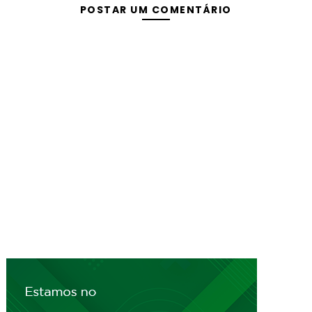
POSTAR UM COMENTÁRIO