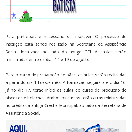
Para participar, é necessário se inscrever. O processo de
inscrição está sendo realizado na Secretaria de Assistência
Social, localizada ao lado do antigo CCI. As aulas serão
ministradas entre os dias 14 e 19 de agosto.
Para o curso de preparação de pães, as aulas serão realizadas
a partir do dia 14 deste mês. A formação seguirá até o dia 16.
Já no dia 17, terão início as aulas do curso de produção de
biscoitos e bolachas. Ambos os cursos terão aulas ministradas
no prédio da antiga Creche Municipal, ao lado da Secretaria de
Assistência Social.