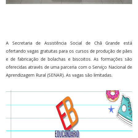
A Secretaria de Assistência Social de Chã Grande está
ofertando vagas gratuitas para os cursos de produção de pães
e de fabricação de bolachas e biscoitos. As formações são
oferecidas através de uma parceria com o Serviço Nacional de
Aprendizagem Rural (SENAR). As vagas são limitadas.