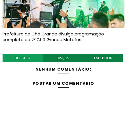
Prefeitura de Chã Grande divulga programação
completa do 2º Chã Grande Motofest
BLOGGER
DISQUS
FACEBOOK
NENHUM COMENTÁRIO:
POSTAR UM COMENTÁRIO