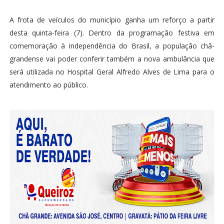
A frota de veículos do município ganha um reforço a partir
desta quinta-feira (7). Dentro da programação festiva em
comemoração à independência do Brasil, a população chã-
grandense vai poder conferir também a nova ambulância que
será utilizada no Hospital Geral Alfredo Alves de Lima para o
atendimento ao público.