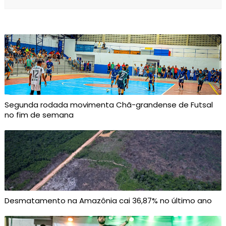
Segunda rodada movimenta Chã-grandense de Futsal
no fim de semana
Desmatamento na Amazônia cai 36,87% no último ano