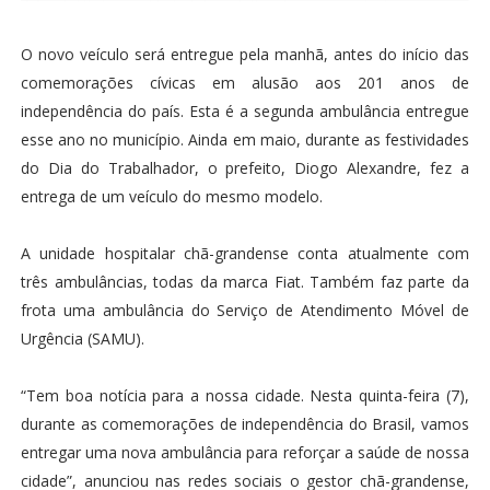
O novo veículo será entregue pela manhã, antes do início das
comemorações cívicas em alusão aos 201 anos de
independência do país. Esta é a segunda ambulância entregue
esse ano no município. Ainda em maio, durante as festividades
do Dia do Trabalhador, o prefeito, Diogo Alexandre, fez a
entrega de um veículo do mesmo modelo.
A unidade hospitalar chã-grandense conta atualmente com
três ambulâncias, todas da marca Fiat. Também faz parte da
frota uma ambulância do Serviço de Atendimento Móvel de
Urgência (SAMU).
“Tem boa notícia para a nossa cidade. Nesta quinta-feira (7),
durante as comemorações de independência do Brasil, vamos
entregar uma nova ambulância para reforçar a saúde de nossa
cidade”, anunciou nas redes sociais o gestor chã-grandense,