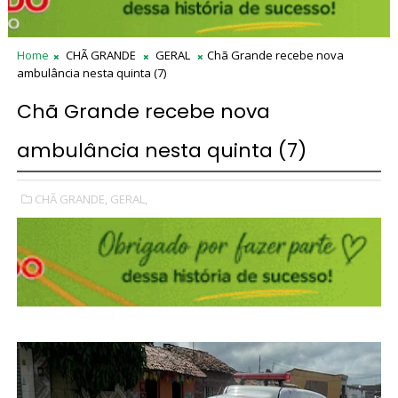
Home
CHÃ GRANDE
GERAL
Chã Grande recebe nova
ambulância nesta quinta (7)
Chã Grande recebe nova
ambulância nesta quinta (7)
CHÃ GRANDE,
GERAL,