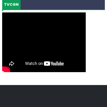
TVCGN