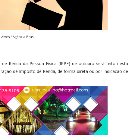
Alves / Agência Brasil
o de Renda da Pessoa Física (IRPF) de outubro será feito nesta
laração de Imposto de Renda, de forma direta ou por indicação de