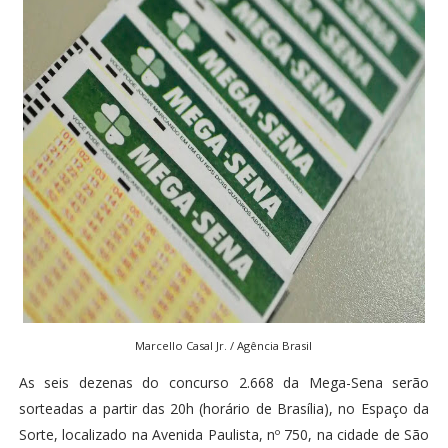
Marcello Casal Jr. / Agência Brasil
As seis dezenas do concurso 2.668 da Mega-Sena serão
sorteadas a partir das 20h (horário de Brasília), no Espaço da
Sorte, localizado na Avenida Paulista, nº 750, na cidade de São