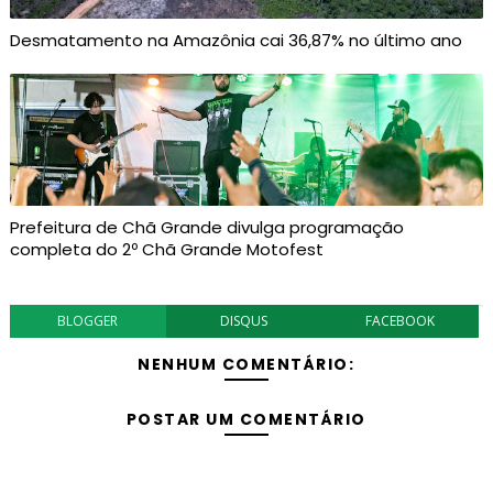
Desmatamento na Amazônia cai 36,87% no último ano
Prefeitura de Chã Grande divulga programação
completa do 2º Chã Grande Motofest
BLOGGER
DISQUS
FACEBOOK
NENHUM COMENTÁRIO:
POSTAR UM COMENTÁRIO