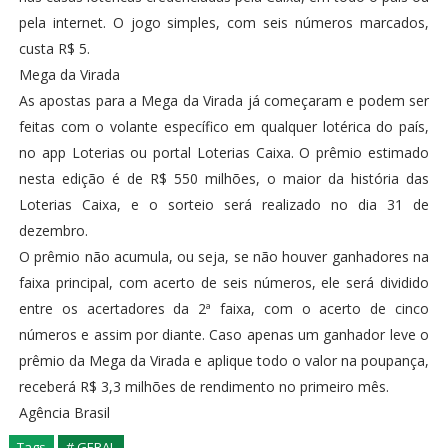
pela internet. O jogo simples, com seis números marcados,
custa R$ 5.
Mega da Virada
As apostas para a Mega da Virada já começaram e podem ser
feitas com o volante específico em qualquer lotérica do país,
no app Loterias ou portal Loterias Caixa. O prêmio estimado
nesta edição é de R$ 550 milhões, o maior da história das
Loterias Caixa, e o sorteio será realizado no dia 31 de
dezembro.
O prêmio não acumula, ou seja, se não houver ganhadores na
faixa principal, com acerto de seis números, ele será dividido
entre os acertadores da 2ª faixa, com o acerto de cinco
números e assim por diante. Caso apenas um ganhador leve o
prêmio da Mega da Virada e aplique todo o valor na poupança,
receberá R$ 3,3 milhões de rendimento no primeiro mês.
Agência Brasil
Tags
# GERAL