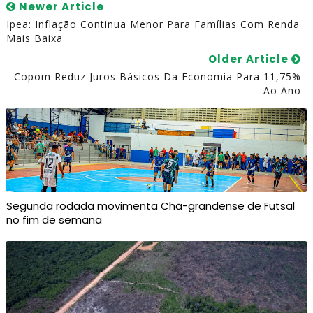
Newer Article
Ipea: Inflação Continua Menor Para Famílias Com Renda
Mais Baixa
Older Article
Copom Reduz Juros Básicos Da Economia Para 11,75%
Ao Ano
Segunda rodada movimenta Chã-grandense de Futsal
no fim de semana