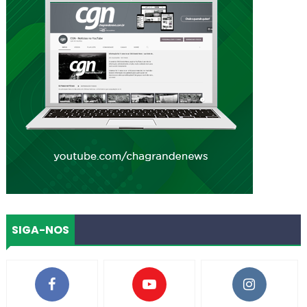
SIGA-NOS