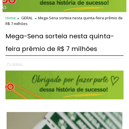
Home
GERAL
Mega-Sena sorteia nesta quinta-feira prêmio de
R$ 7 milhões
Mega-Sena sorteia nesta quinta-
feira prêmio de R$ 7 milhões
GERAL,