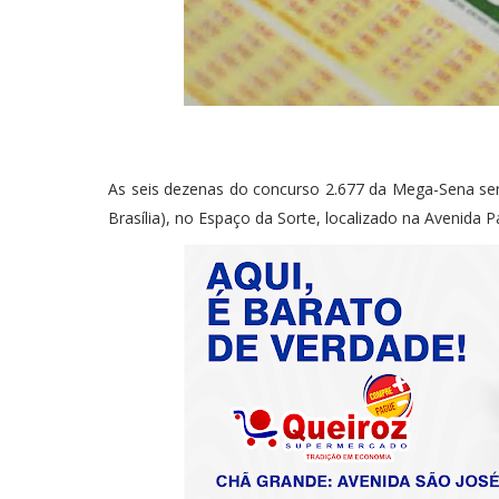
As seis dezenas do concurso 2.677 da Mega-Sena serão
Brasília), no Espaço da Sorte, localizado na Avenida 