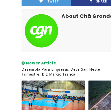
TWEET
SHARE
About Chã Grand
Newer Article
Desenrola Para Empresas Deve Sair Neste
Trimestre, Diz Márcio França