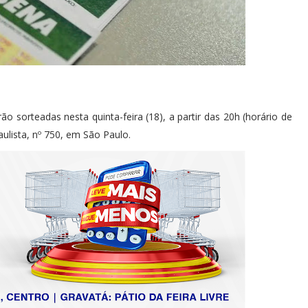
 sorteadas nesta quinta-feira (18), a partir das 20h (horário de
Paulista, nº 750, em São Paulo.