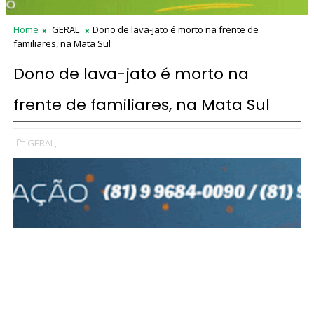
Home
GERAL
Dono de lava-jato é morto na frente de
familiares, na Mata Sul
Dono de lava-jato é morto na
frente de familiares, na Mata Sul
GERAL,