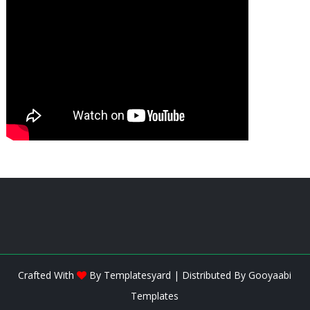
Crafted With
By
Templatesyard
| Distributed By
Gooyaabi
Templates