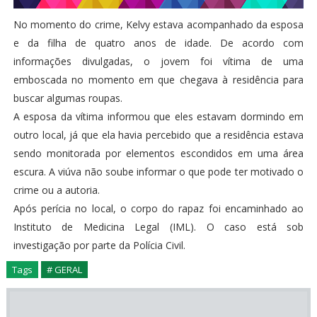
No momento do crime, Kelvy estava acompanhado da esposa
e da filha de quatro anos de idade. De acordo com
informações divulgadas, o jovem foi vítima de uma
emboscada no momento em que chegava à residência para
buscar algumas roupas.
A esposa da vítima informou que eles estavam dormindo em
outro local, já que ela havia percebido que a residência estava
sendo monitorada por elementos escondidos em uma área
escura. A viúva não soube informar o que pode ter motivado o
crime ou a autoria.
Após perícia no local, o corpo do rapaz foi encaminhado ao
Instituto de Medicina Legal (IML). O caso está sob
investigação por parte da Polícia Civil.
Tags
# GERAL