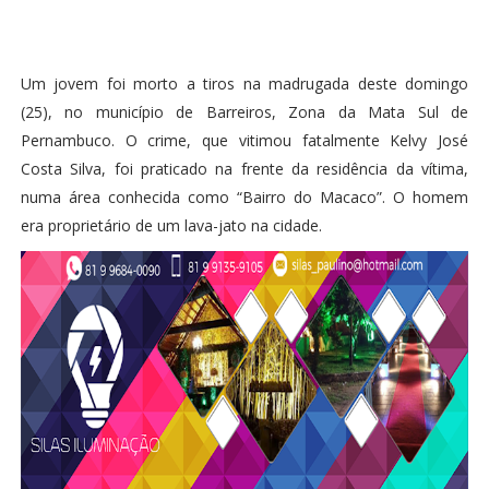
Um jovem foi morto a tiros na madrugada deste domingo
(25), no município de Barreiros, Zona da Mata Sul de
Pernambuco. O crime, que vitimou fatalmente Kelvy José
Costa Silva, foi praticado na frente da residência da vítima,
numa área conhecida como “Bairro do Macaco”. O homem
era proprietário de um lava-jato na cidade.