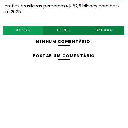
Famílias brasileiras perderam R$ 62,5 bilhões para bets
em 2025
BLOGGER
DISQUS
FACEBOOK
NENHUM COMENTÁRIO:
POSTAR UM COMENTÁRIO