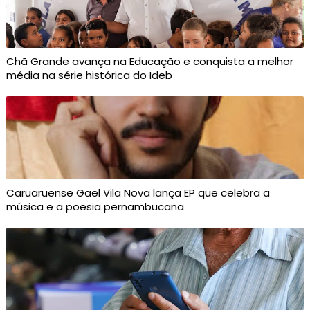
Chã Grande avança na Educação e conquista a melhor
média na série histórica do Ideb
Caruaruense Gael Vila Nova lança EP que celebra a
música e a poesia pernambucana