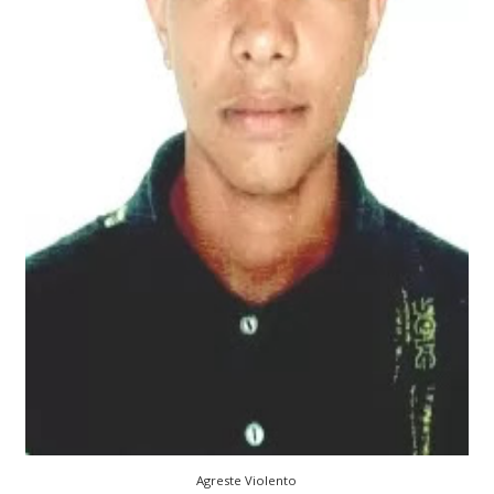
Agreste Violento