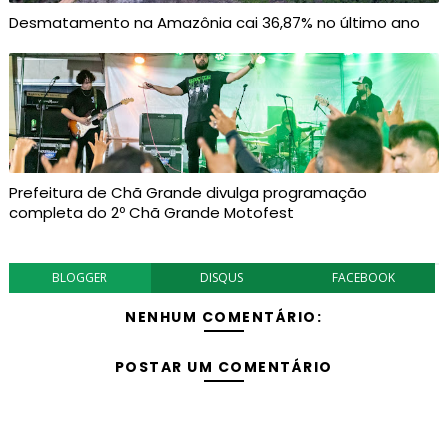
Desmatamento na Amazônia cai 36,87% no último ano
Prefeitura de Chã Grande divulga programação
completa do 2º Chã Grande Motofest
BLOGGER
DISQUS
FACEBOOK
NENHUM COMENTÁRIO:
POSTAR UM COMENTÁRIO