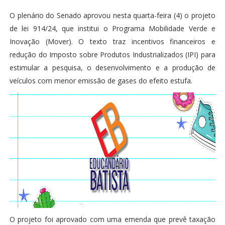
O plenário do Senado aprovou nesta quarta-feira (4) o projeto
de lei 914/24, que institui o Programa Mobilidade Verde e
Inovação (Mover). O texto traz incentivos financeiros e
redução do Imposto sobre Produtos Industrializados (IPI) para
estimular a pesquisa, o desenvolvimento e a produção de
veículos com menor emissão de gases do efeito estufa.
O projeto foi aprovado com uma emenda que prevê taxação