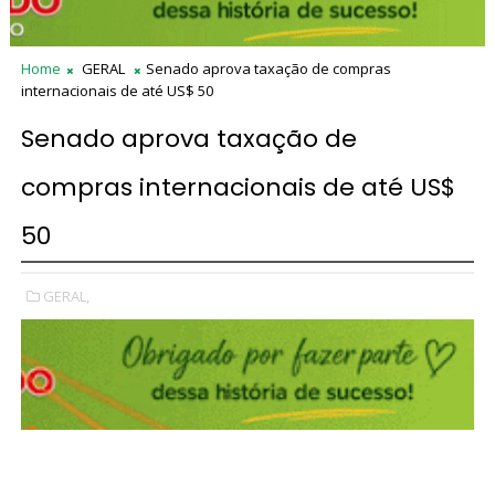
Home
GERAL
Senado aprova taxação de compras
internacionais de até US$ 50
Senado aprova taxação de
compras internacionais de até US$
50
GERAL,