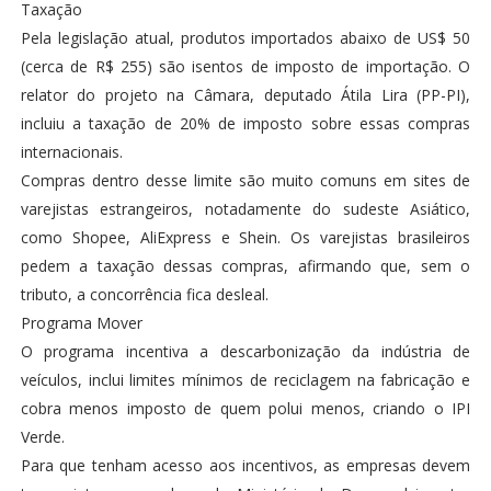
Taxação
Pela legislação atual, produtos importados abaixo de US$ 50
(cerca de R$ 255) são isentos de imposto de importação. O
relator do projeto na Câmara, deputado Átila Lira (PP-PI),
incluiu a taxação de 20% de imposto sobre essas compras
internacionais.
Compras dentro desse limite são muito comuns em sites de
varejistas estrangeiros, notadamente do sudeste Asiático,
como Shopee, AliExpress e Shein. Os varejistas brasileiros
pedem a taxação dessas compras, afirmando que, sem o
tributo, a concorrência fica desleal.
Programa Mover
O programa incentiva a descarbonização da indústria de
veículos, inclui limites mínimos de reciclagem na fabricação e
cobra menos imposto de quem polui menos, criando o IPI
Verde.
Para que tenham acesso aos incentivos, as empresas devem