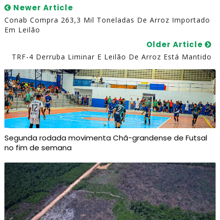
Newer Article
Conab Compra 263,3 Mil Toneladas De Arroz Importado
Em Leilão
Older Article
TRF-4 Derruba Liminar E Leilão De Arroz Está Mantido
Segunda rodada movimenta Chã-grandense de Futsal
no fim de semana