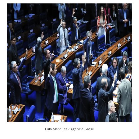
Lula Marques / Agência Brasil