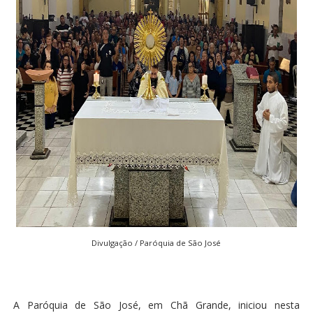
Divulgação / Paróquia de São José
A Paróquia de São José, em Chã Grande, iniciou nesta