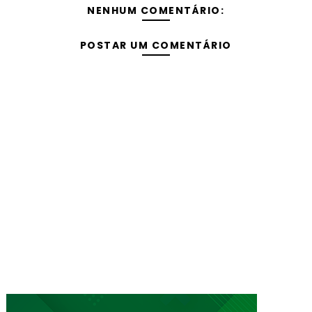
NENHUM COMENTÁRIO:
POSTAR UM COMENTÁRIO