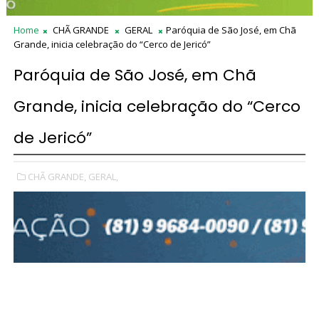
Home
CHÃ GRANDE
GERAL
Paróquia de São José, em Chã
Grande, inicia celebração do “Cerco de Jericó”
Paróquia de São José, em Chã
Grande, inicia celebração do “Cerco
de Jericó”
CHÃ GRANDE,
GERAL,