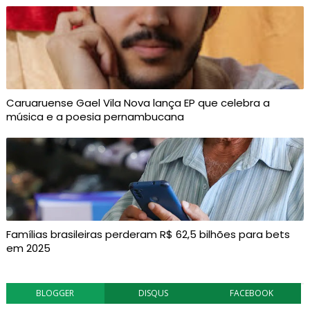
Caruaruense Gael Vila Nova lança EP que celebra a
música e a poesia pernambucana
Famílias brasileiras perderam R$ 62,5 bilhões para bets
em 2025
BLOGGER
DISQUS
FACEBOOK