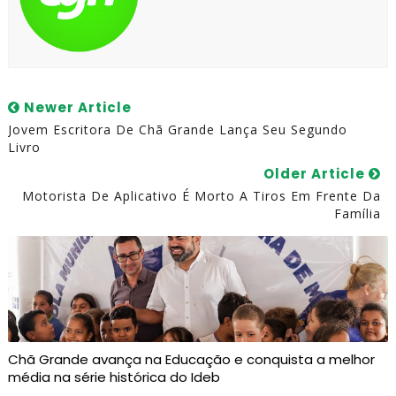
Newer Article
Jovem Escritora De Chã Grande Lança Seu Segundo
Livro
Older Article
Motorista De Aplicativo É Morto A Tiros Em Frente Da
Família
Chã Grande avança na Educação e conquista a melhor
média na série histórica do Ideb