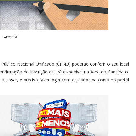
Arte EBC
Público Nacional Unificado (CPNU) poderão conferir o seu local
Confirmação de Inscrição estará disponível na Área do Candidato,
acessar, é preciso fazer login com os dados da conta no portal