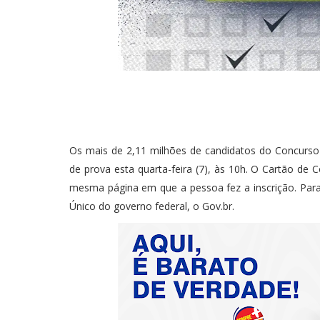
Os mais de 2,11 milhões de candidatos do Concurso 
de prova esta quarta-feira (7), às 10h. O Cartão de 
mesma página em que a pessoa fez a inscrição. Para 
Único do governo federal, o Gov.br.