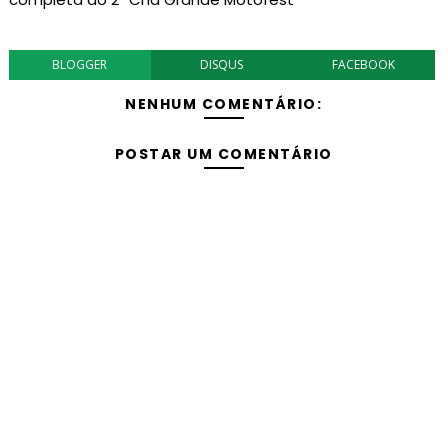
BLOGGER
DISQUS
FACEBOOK
NENHUM COMENTÁRIO:
POSTAR UM COMENTÁRIO