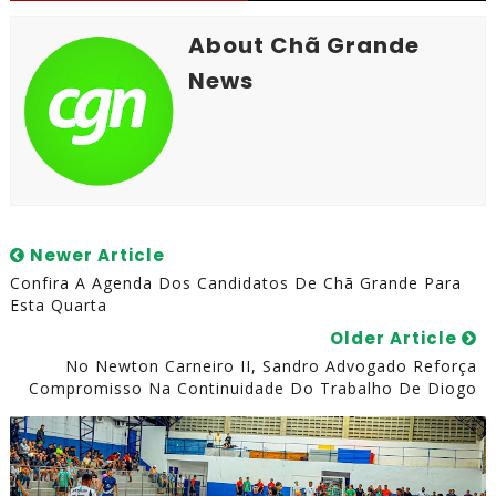
About Chã Grande
News
Newer Article
Confira A Agenda Dos Candidatos De Chã Grande Para
Esta Quarta
Older Article
No Newton Carneiro II, Sandro Advogado Reforça
Compromisso Na Continuidade Do Trabalho De Diogo