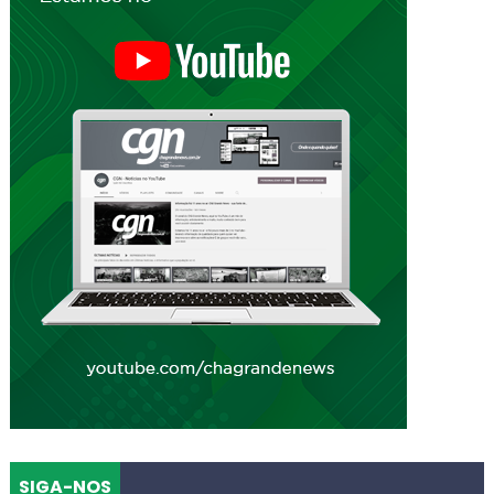
SIGA-NOS