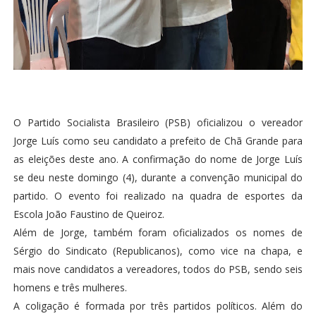
O Partido Socialista Brasileiro (PSB) oficializou o vereador
Jorge Luís como seu candidato a prefeito de Chã Grande para
as eleições deste ano. A confirmação do nome de Jorge Luís
se deu neste domingo (4), durante a convenção municipal do
partido. O evento foi realizado na quadra de esportes da
Escola João Faustino de Queiroz.
Além de Jorge, também foram oficializados os nomes de
Sérgio do Sindicato (Republicanos), como vice na chapa, e
mais nove candidatos a vereadores, todos do PSB, sendo seis
homens e três mulheres.
A coligação é formada por três partidos políticos. Além do