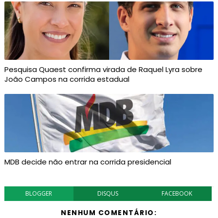
Pesquisa Quaest confirma virada de Raquel Lyra sobre
João Campos na corrida estadual
MDB decide não entrar na corrida presidencial
BLOGGER
DISQUS
FACEBOOK
NENHUM COMENTÁRIO: