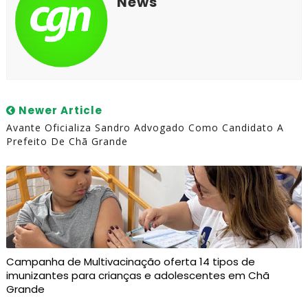
News
Newer Article
Avante Oficializa Sandro Advogado Como Candidato A
Prefeito De Chã Grande
Campanha de Multivacinação oferta 14 tipos de
imunizantes para crianças e adolescentes em Chã
Grande