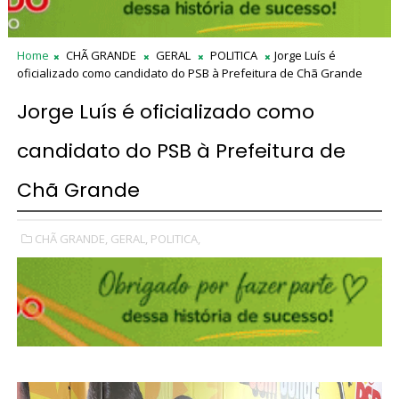
Home
CHÃ GRANDE
GERAL
POLITICA
Jorge Luís é
oficializado como candidato do PSB à Prefeitura de Chã Grande
Jorge Luís é oficializado como
candidato do PSB à Prefeitura de
Chã Grande
CHÃ GRANDE,
GERAL,
POLITICA,