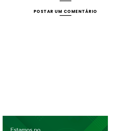
POSTAR UM COMENTÁRIO