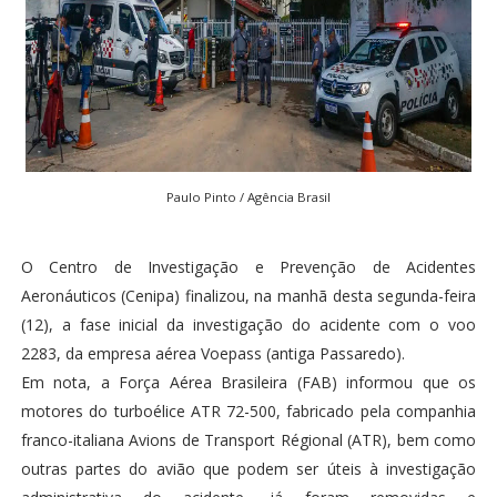
Paulo Pinto / Agência Brasil
O Centro de Investigação e Prevenção de Acidentes
Aeronáuticos (Cenipa) finalizou, na manhã desta segunda-feira
(12), a fase inicial da investigação do acidente com o voo
2283, da empresa aérea Voepass (antiga Passaredo).
Em nota, a Força Aérea Brasileira (FAB) informou que os
motores do turboélice ATR 72-500, fabricado pela companhia
franco-italiana Avions de Transport Régional (ATR), bem como
outras partes do avião que podem ser úteis à investigação