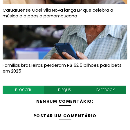
Caruaruense Gael Vila Nova lança EP que celebra a
música e a poesia pernambucana
Famílias brasileiras perderam R$ 62,5 bilhões para bets
em 2025
BLOGGER
DISQUS
FACEBOOK
NENHUM COMENTÁRIO:
POSTAR UM COMENTÁRIO