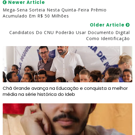
Newer Article
Mega-Sena Sorteia Nesta Quinta-Feira Prêmio
Acumulado Em R$ 50 Milhões
Older Article
Candidatos Do CNU Poderão Usar Documento Digital
Como Identificação
Chã Grande avança na Educação e conquista a melhor
média na série histórica do Ideb