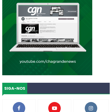
SIGA-NOS