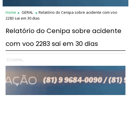
Home
GERAL
Relatório do Cenipa sobre acidente com voo
2283 sai em 30 dias
Relatório do Cenipa sobre acidente
com voo 2283 sai em 30 dias
GERAL,