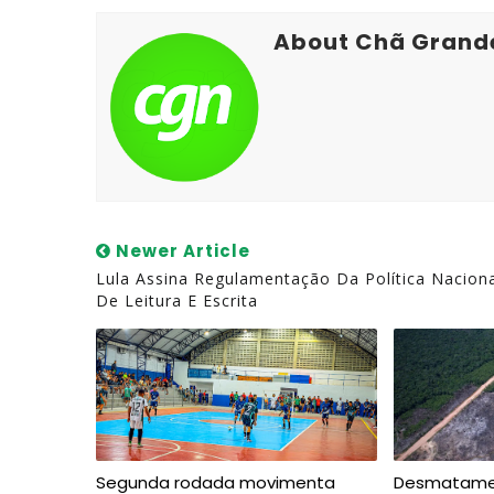
About Chã Grand
Newer Article
Lula Assina Regulamentação Da Política Nacion
De Leitura E Escrita
Segunda rodada movimenta
Desmatamen