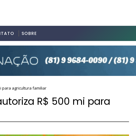
NTATO
SOBRE
 para agricultura familiar
autoriza R$ 500 mi para