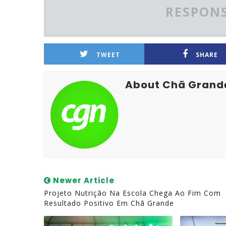
RESPONS
TWEET
SHARE
About Chã Grand
Newer Article
Projeto Nutrição Na Escola Chega Ao Fim Com
Resultado Positivo Em Chã Grande