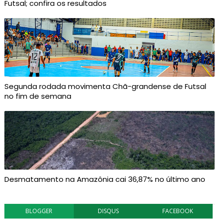
Futsal; confira os resultados
Segunda rodada movimenta Chã-grandense de Futsal
no fim de semana
Desmatamento na Amazônia cai 36,87% no último ano
BLOGGER
DISQUS
FACEBOOK