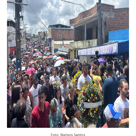
Foto: Nielson Santos