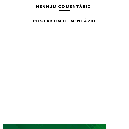
NENHUM COMENTÁRIO:
POSTAR UM COMENTÁRIO