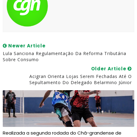
Newer Article
Lula Sanciona Regulamentação Da Reforma Tributária
Sobre Consumo
Older Article
Acigran Orienta Lojas Serem Fechadas Até O
Sepultamento Do Delegado Belarmino Júnior
Realizada a segunda rodada do Chã-grandense de