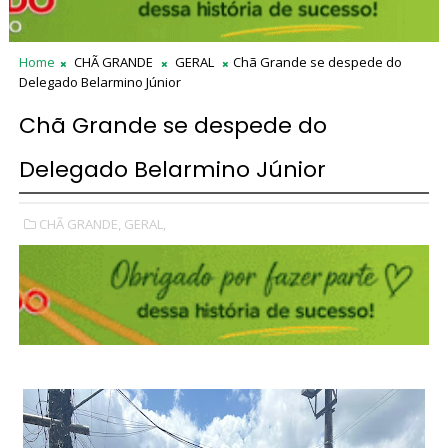
Home
CHÃ GRANDE
GERAL
Chã Grande se despede do
Delegado Belarmino Júnior
Chã Grande se despede do
Delegado Belarmino Júnior
CHÃ GRANDE,
GERAL,