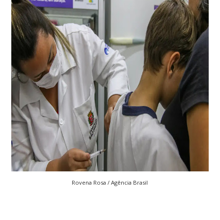
Rovena Rosa / Agência Brasil