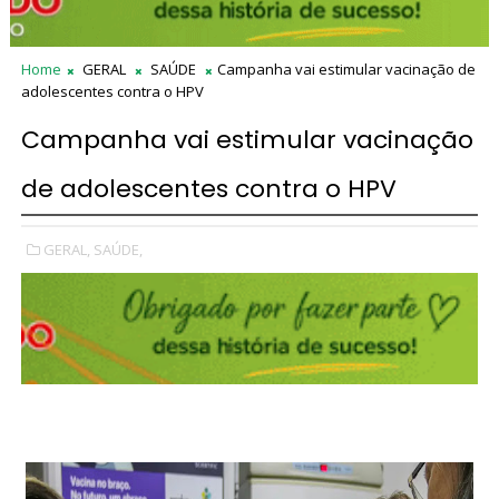
Home
GERAL
SAÚDE
Campanha vai estimular vacinação de
adolescentes contra o HPV
Campanha vai estimular vacinação
de adolescentes contra o HPV
GERAL,
SAÚDE,