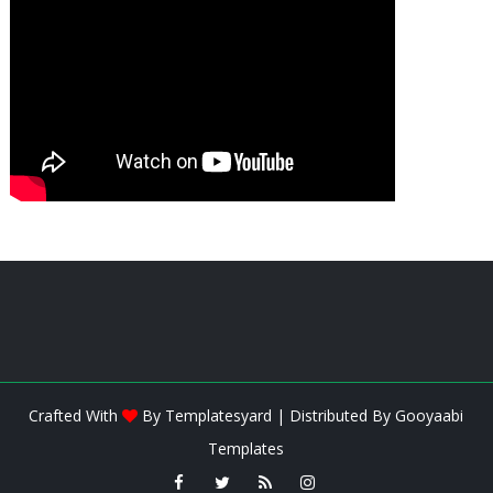
Crafted With
By
Templatesyard
| Distributed By
Gooyaabi
Templates