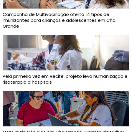
Campanha de Multivacinação oferta 14 tipos de
imunizantes para crianças e adolescentes em Chã
Grande
Pela primeira vez em Recife, projeto leva humanização e
risoterapia a hospitais