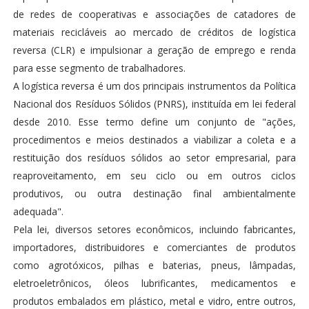
de redes de cooperativas e associações de catadores de
materiais recicláveis ao mercado de créditos de logística
reversa (CLR) e impulsionar a geração de emprego e renda
para esse segmento de trabalhadores.
A logística reversa é um dos principais instrumentos da Política
Nacional dos Resíduos Sólidos (PNRS), instituída em lei federal
desde 2010. Esse termo define um conjunto de "ações,
procedimentos e meios destinados a viabilizar a coleta e a
restituição dos resíduos sólidos ao setor empresarial, para
reaproveitamento, em seu ciclo ou em outros ciclos
produtivos, ou outra destinação final ambientalmente
adequada".
Pela lei, diversos setores econômicos, incluindo fabricantes,
importadores, distribuidores e comerciantes de produtos
como agrotóxicos, pilhas e baterias, pneus, lâmpadas,
eletroeletrônicos, óleos lubrificantes, medicamentos e
produtos embalados em plástico, metal e vidro, entre outros,