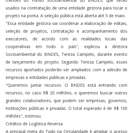
milhões do Fundo Socioambiental do BNDES, que serão
usados na contratação de uma entidade gestora para tocar o
projeto na ponta. A seleção pública está aberta até 5 de maio.
"Essa entidade gestora vai coordenar a elaboração de editais,
seleção de projetos, contratação e acompanhamento dos
executores, de acordo com as realidades locais das
cooperativas em todo o país", explicou a diretora
Socioambiental do BNDES, Tereza Campelo, durante evento
de lançamento do projeto. Segundo Tereza Campelo, esses
recursos aportados poderão ser ampliados com a adesão de
empresas e entidades públicas e privadas.
"Queremos juntar recursos. O BNDES está entrando com
recursos, no caso R$ 20 milhões, e queremos buscar outros
grandes colaboradores, que podem ser empresas, governos,
instituições públicas e privadas. O total esperado é de R$ 100
milhões", estimou.
Créditos de Logística Reversa
A principal meta do Tudo na Circularidade é ampliar o acesso