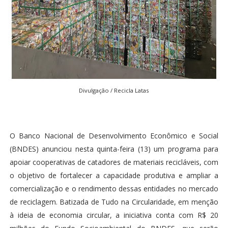
Divulgação / Recicla Latas
O Banco Nacional de Desenvolvimento Econômico e Social
(BNDES) anunciou nesta quinta-feira (13) um programa para
apoiar cooperativas de catadores de materiais recicláveis, com
o objetivo de fortalecer a capacidade produtiva e ampliar a
comercialização e o rendimento dessas entidades no mercado
de reciclagem. Batizada de Tudo na Circularidade, em menção
à ideia de economia circular, a iniciativa conta com R$ 20