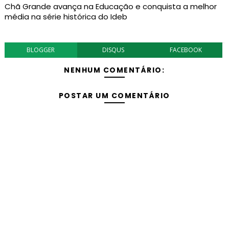
Chã Grande avança na Educação e conquista a melhor
média na série histórica do Ideb
BLOGGER
DISQUS
FACEBOOK
NENHUM COMENTÁRIO:
POSTAR UM COMENTÁRIO