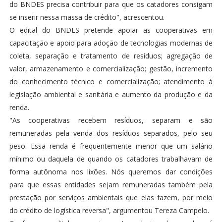
do BNDES precisa contribuir para que os catadores consigam
se inserir nessa massa de crédito", acrescentou.
O edital do BNDES pretende apoiar as cooperativas em
capacitação e apoio para adoção de tecnologias modernas de
coleta, separação e tratamento de resíduos; agregação de
valor, armazenamento e comercialização; gestão, incremento
do conhecimento técnico e comercialização; atendimento à
legislação ambiental e sanitária e aumento da produção e da
renda.
"As cooperativas recebem resíduos, separam e são
remuneradas pela venda dos resíduos separados, pelo seu
peso. Essa renda é frequentemente menor que um salário
mínimo ou daquela de quando os catadores trabalhavam de
forma autônoma nos lixões. Nós queremos dar condições
para que essas entidades sejam remuneradas também pela
prestação por serviços ambientais que elas fazem, por meio
do crédito de logística reversa", argumentou Tereza Campelo.