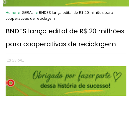
Home
GERAL
BNDES lança edital de R$ 20 milhões para
cooperativas de reciclagem
BNDES lança edital de R$ 20 milhões
para cooperativas de reciclagem
GERAL,