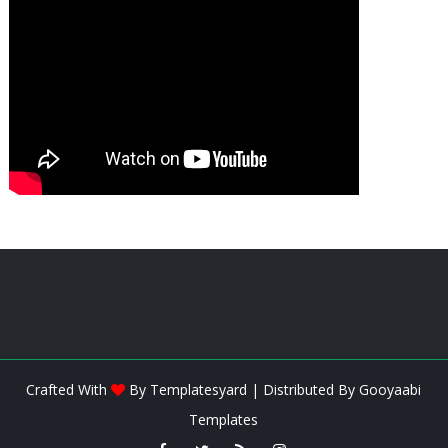
Crafted With
By
Templatesyard
| Distributed By
Gooyaabi
Templates