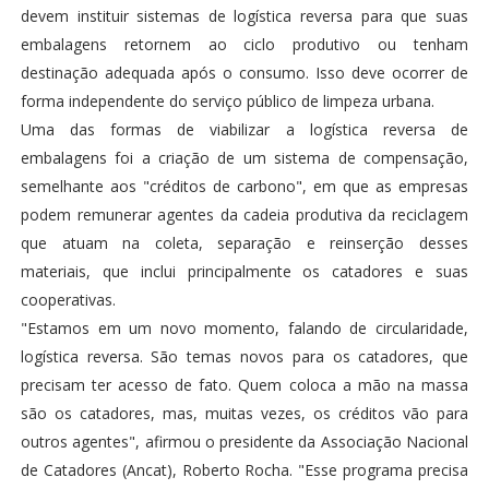
devem instituir sistemas de logística reversa para que suas
embalagens retornem ao ciclo produtivo ou tenham
destinação adequada após o consumo. Isso deve ocorrer de
forma independente do serviço público de limpeza urbana.
Uma das formas de viabilizar a logística reversa de
embalagens foi a criação de um sistema de compensação,
semelhante aos "créditos de carbono", em que as empresas
podem remunerar agentes da cadeia produtiva da reciclagem
que atuam na coleta, separação e reinserção desses
materiais, que inclui principalmente os catadores e suas
cooperativas.
"Estamos em um novo momento, falando de circularidade,
logística reversa. São temas novos para os catadores, que
precisam ter acesso de fato. Quem coloca a mão na massa
são os catadores, mas, muitas vezes, os créditos vão para
outros agentes", afirmou o presidente da Associação Nacional
de Catadores (Ancat), Roberto Rocha. "Esse programa precisa