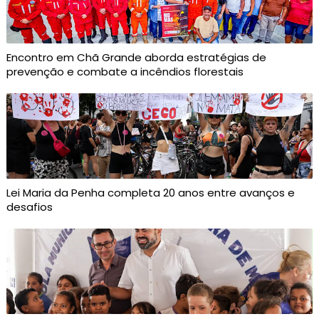
Encontro em Chã Grande aborda estratégias de
prevenção e combate a incêndios florestais
Lei Maria da Penha completa 20 anos entre avanços e
desafios