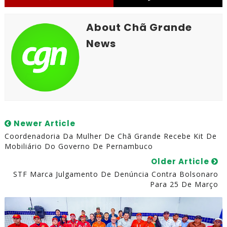
About Chã Grande
News
Newer Article
Coordenadoria Da Mulher De Chã Grande Recebe Kit De
Mobiliário Do Governo De Pernambuco
Older Article
STF Marca Julgamento De Denúncia Contra Bolsonaro
Para 25 De Março