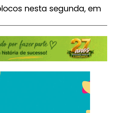
blocos nesta segunda, em