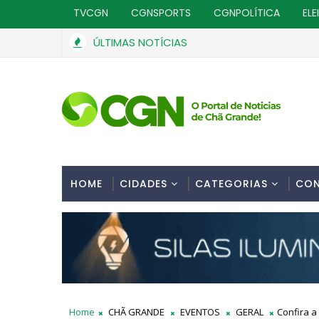
TVCGN
CGNSPORTS
CGNPOLÍTICA
ELE
ÚLTIMAS NOTÍCIAS
HOME
CIDADES
CATEGORIAS
CO
Home
CHÃ GRANDE
EVENTOS
GERAL
Confira 