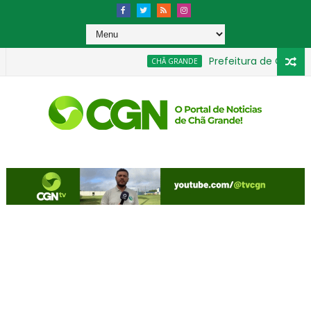
Prefeitura de Chã Grand
CHÃ GRANDE