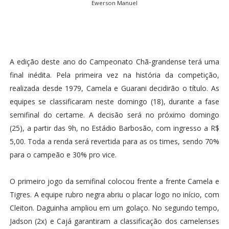
Ewerson Manuel
A edição deste ano do Campeonato Chã-grandense terá uma
final inédita. Pela primeira vez na história da competição,
realizada desde 1979, Camela e Guarani decidirão o título. As
equipes se classificaram neste domingo (18), durante a fase
semifinal do certame. A decisão será no próximo domingo
(25), a partir das 9h, no Estádio Barbosão, com ingresso a R$
5,00. Toda a renda será revertida para as os times, sendo 70%
para o campeão e 30% pro vice.
O primeiro jogo da semifinal colocou frente a frente Camela e
Tigres. A equipe rubro negra abriu o placar logo no início, com
Cleiton. Daguinha ampliou em um golaço. No segundo tempo,
Jadson (2x) e Cajá garantiram a classificação dos camelenses