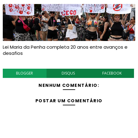
Lei Maria da Penha completa 20 anos entre avanços e
desafios
BLOGGER
DISQUS
FACEBOOK
NENHUM COMENTÁRIO:
POSTAR UM COMENTÁRIO