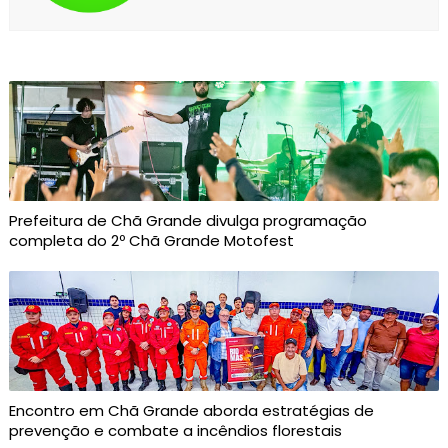
Prefeitura de Chã Grande divulga programação
completa do 2º Chã Grande Motofest
Encontro em Chã Grande aborda estratégias de
prevenção e combate a incêndios florestais