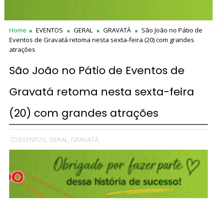
Home
EVENTOS
GERAL
GRAVATÁ
São João no Pátio de
Eventos de Gravatá retoma nesta sexta-feira (20) com grandes
atrações
São João no Pátio de Eventos de
Gravatá retoma nesta sexta-feira
(20) com grandes atrações
EVENTOS,
GERAL,
GRAVATÁ,