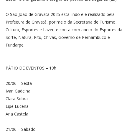
O São João de Gravatá 2025 está lindo e é realizado pela
Prefeitura de Gravatá, por meio da Secretaria de Turismo,
Cultura, Esportes e Lazer, e conta com apoio do Esportes da
Sorte, Natura, Pitú, Chivas, Governo de Pernambuco e
Fundarpe.
PÁTIO DE EVENTOS – 19h
20/06 – Sexta
Ivan Gadelha
Clara Sobral
Lipe Lucena
Ana Castela
21/06 – Sábado