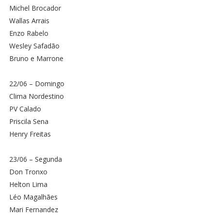
Michel Brocador
Wallas Arrais
Enzo Rabelo
Wesley Safadão
Bruno e Marrone
22/06 – Domingo
Clima Nordestino
PV Calado
Priscila Sena
Henry Freitas
23/06 – Segunda
Don Tronxo
Helton Lima
Léo Magalhães
Mari Fernandez