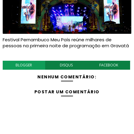
Festival Pernambuco Meu País reúne milhares de
pessoas na primeira noite de programação em Gravatá
BLOGGER
DISQUS
FACEBOOK
NENHUM COMENTÁRIO:
POSTAR UM COMENTÁRIO