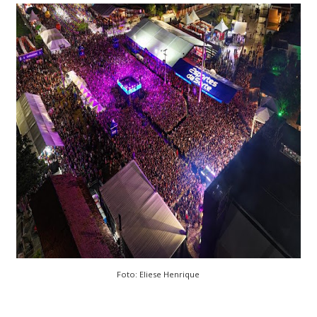
Foto: Eliese Henrique