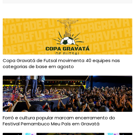
Copa Gravatá de Futsal movimenta 40 equipes nas
categorias de base em agosto
Forró e cultura popular marcam encerramento do
Festival Pernambuco Meu País em Gravatá